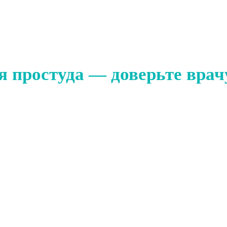
 простуда — доверьте врач