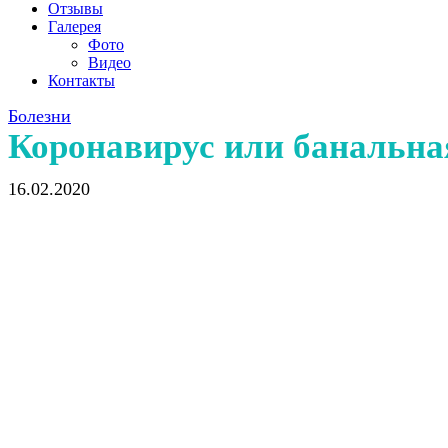
Отзывы
Галерея
Фото
Видео
Контакты
Болезни
Коронавирус или банальная
16.02.2020