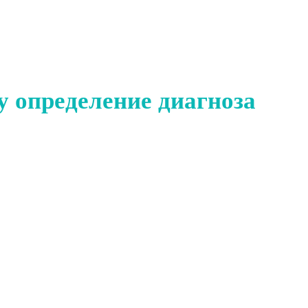
у определение диагноза