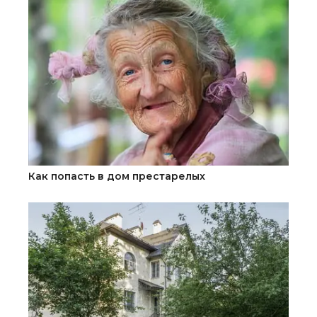
Как попасть в дом престарелых