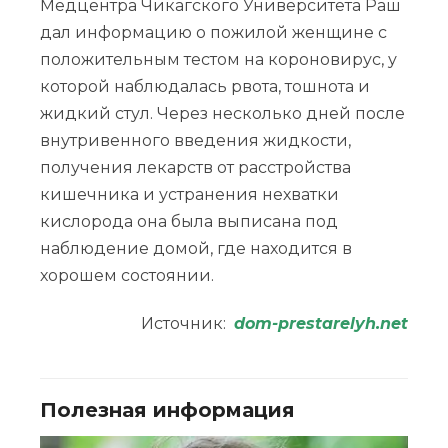
Медцентра Чикагского Университета Раш
дал информацию о пожилой женщине с
положительным тестом на короновирус, у
которой наблюдалась рвота, тошнота и
жидкий стул. Через несколько дней после
внутривенного введения жидкости,
получения лекарств от расстройства
кишечника и устранения нехватки
кислорода она была выписана под
наблюдение домой, где находится в
хорошем состоянии.
Источник:
dom-prestarelyh.net
Полезная информация