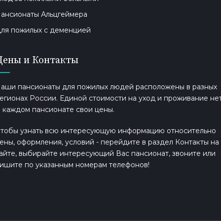
ансионаты Альцгеймера
ля пожилых с деменцией
Цены и Контакты
аши пансионаты для пожилых людей расположены в разных
егионах России. Единой стоимости на уход и проживание нет
 каждом пансионате свои цены.
тобы узнать всю интересующую информацию относительно
ены, оформления, условий - перейдите в раздел Контакты на
айте, выбирайте интересующий Вас пансионат, звоните или
ишите по указанным номерам телефонов!