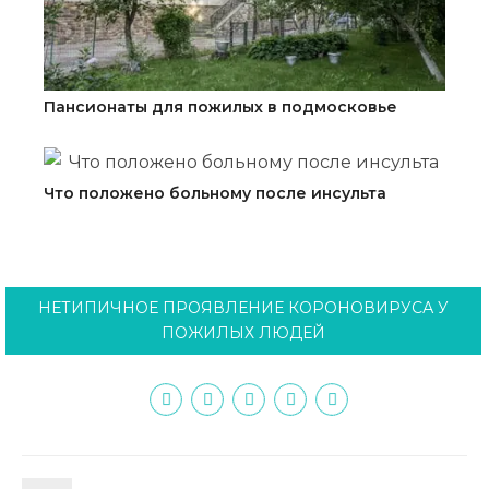
Пансионаты для пожилых в подмосковье
Что положено больному после инсульта
НЕТИПИЧНОЕ ПРОЯВЛЕНИЕ КОРОНОВИРУСА У
ПОЖИЛЫХ ЛЮДЕЙ