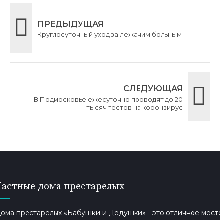
ПРЕДЫДУЩАЯ
Круглосуточный уход за лежачим больным
СЛЕДУЮЩАЯ
В Подмосковье ежесуточно проводят до 20
тысяч тестов на коронвирус
Частные дома престарелых
ома престарелых «Бабушки и Дедушки» - это отличное мест