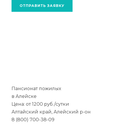
ОТПРАВИТЬ ЗАЯВКУ
Пансионат пожилых
в Алейске
Цена: от 1200 руб./сутки
Алтайский край, Алейский р-он
8 (800) 700-38-09