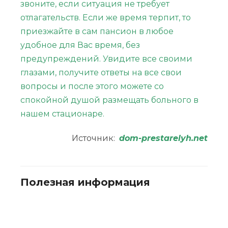
звоните, если ситуация не требует
отлагательств. Если же время терпит, то
приезжайте в сам пансион в любое
удобное для Вас время, без
предупреждений. Увидите все своими
глазами, получите ответы на все свои
вопросы и после этого можете со
спокойной душой размещать больного в
нашем стационаре.
Источник:
dom-prestarelyh.net
Полезная информация