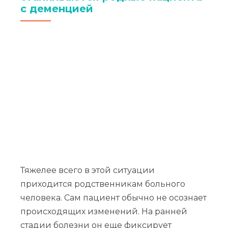
с деменцией
Тяжелее всего в этой ситуации
приходится родственникам больного
человека. Сам пациент обычно не осознает
происходящих изменений. На ранней
стадии болезни он еще фиксирует