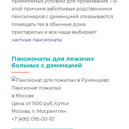
приемлемых условий для проживания. По
этой причине заботливые родственники
пенсионеров с деменцией отказываются
помещать тех в обычные дома
престарелых и все чаще выбирают
частные пансионаты
.
Пансионаты для лежачих
больных с деменцией
Пансионат пожилых
в Москве
Цена: от 1500 руб./сутки
Москва, п. Мосрентген
+7 (495) 095-00-10