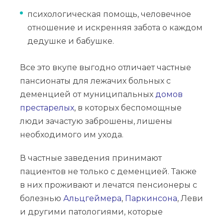
психологическая помощь, человечное
отношение и искренняя забота о каждом
дедушке и бабушке.
Все это вкупе выгодно отличает частные
пансионаты для лежачих больных с
деменцией от муниципальных
домов
престарелых
, в которых беспомощные
люди зачастую заброшены, лишены
необходимого им ухода.
В частные заведения принимают
пациентов не только с деменцией. Также
в них проживают и лечатся пенсионеры с
болезнью
Альцгеймера
,
Паркинсона
, Леви
и другими патологиями, которые