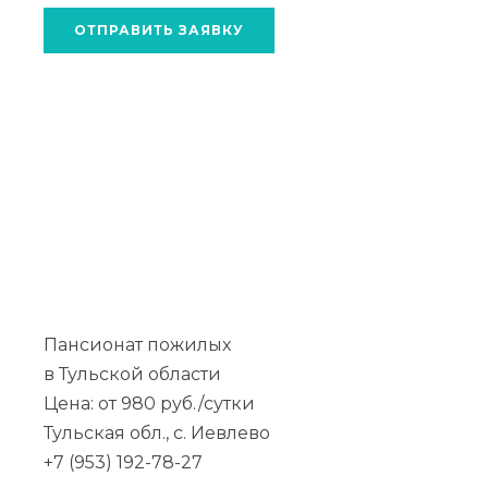
ОТПРАВИТЬ ЗАЯВКУ
Пансионат пожилых
в Тульской области
Цена: от 980 руб./сутки
Тульская обл., с. Иевлево
+7 (953) 192-78-27