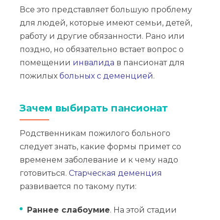
Все это представляет большую проблему
для людей, которые имеют семьи, детей,
работу и другие обязанности. Рано или
поздно, но обязательно встает вопрос о
помещении
инвалида
в пансионат для
пожилых
больных с деменцией
.
Зачем выбирать пансионат
Родственникам пожилого больного
следует знать, какие формы примет со
временем заболевание и к чему надо
готовиться.
Старческая деменция
развивается по такому пути:
Раннее слабоумие
. На этой стадии