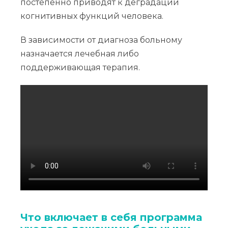
постепенно приводят к деградации
когнитивных функций человека.
В зависимости от диагноза больному
назначается лечебная либо
поддерживающая терапия.
Что включает в себя программа