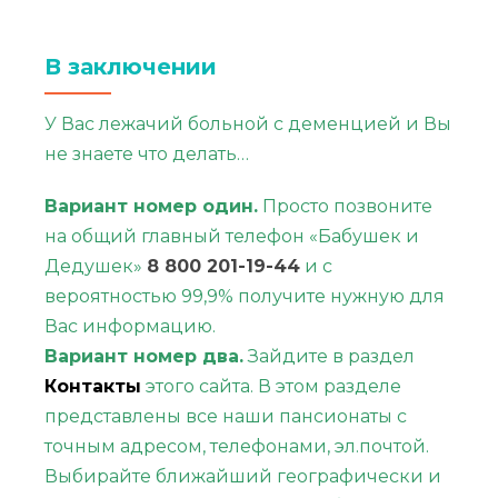
В заключении
У Вас лежачий больной с деменцией и Вы
не знаете что делать…
Вариант номер один.
Просто позвоните
на общий главный телефон «Бабушек и
Дедушек»
8 800 201-19-44
и с
вероятностью 99,9% получите нужную для
Вас информацию.
Вариант номер два.
Зайдите в раздел
Контакты
этого сайта. В этом разделе
представлены все наши пансионаты с
точным адресом, телефонами, эл.почтой.
Выбирайте ближайший географически и