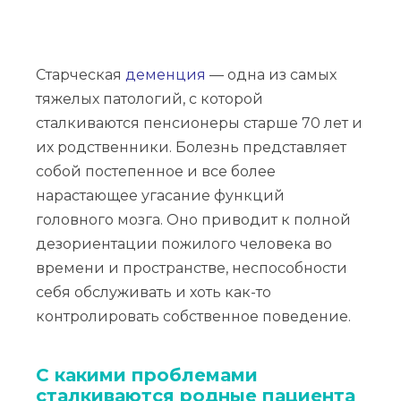
Старческая
деменция
— одна из самых
тяжелых патологий, с которой
сталкиваются пенсионеры старше 70 лет и
их родственники. Болезнь представляет
собой постепенное и все более
нарастающее угасание функций
головного мозга. Оно приводит к полной
дезориентации пожилого человека во
времени и пространстве, неспособности
себя обслуживать и хоть как-то
контролировать собственное поведение.
С какими проблемами
сталкиваются родные пациента