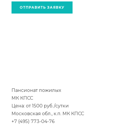
ОТПРАВИТЬ ЗАЯВКУ
Пансионат пожилых
МК КПСС
Цена: от 1500 руб./сутки
Московская обл., к.п. МК КПСС
+7 (495) 773-04-76