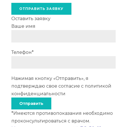
ОТПРАВИТЬ ЗАЯВКУ
Оставить заявку
Ваше имя
Телефон*
Нажимая кнопку «Отправить», я
подтверждаю свое согласие с
политикой
конфиденциальности
*Имеются противопоказания необходимо
проконсультироваться с врачом.