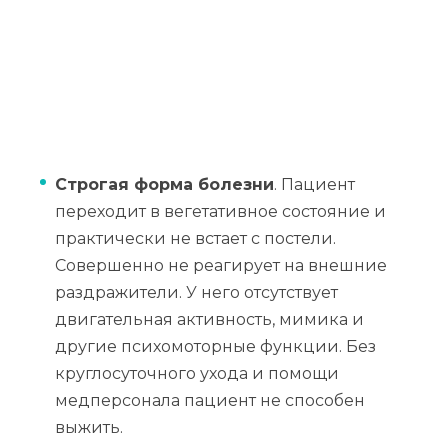
Строгая форма болезни
. Пациент
переходит в вегетативное состояние и
практически не встает с постели.
Совершенно не реагирует на внешние
раздражители. У него отсутствует
двигательная активность, мимика и
другие психомоторные функции. Без
круглосуточного ухода и помощи
медперсонала пациент не способен
выжить.