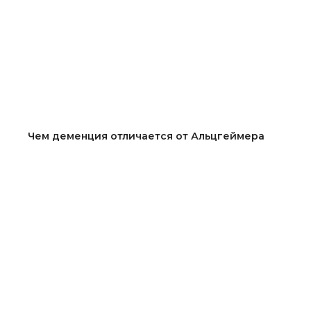
Чем деменция отличается от Альцгеймера