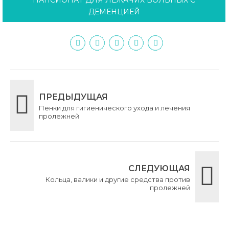
ДЕМЕНЦИЕЙ
ПРЕДЫДУЩАЯ
Пенки для гигиенического ухода и лечения
пролежней
СЛЕДУЮЩАЯ
Кольца, валики и другие средства против
пролежней