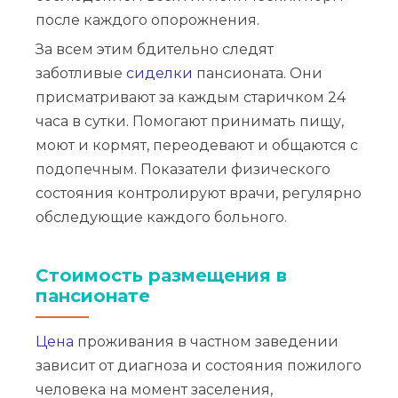
после каждого опорожнения.
За всем этим бдительно следят
заботливые
сиделки
пансионата. Они
присматривают за каждым старичком 24
часа в сутки. Помогают принимать пищу,
моют и кормят, переодевают и общаются с
подопечным. Показатели физического
состояния контролируют врачи, регулярно
обследующие каждого больного.
Стоимость размещения в
пансионате
Цена
проживания в частном заведении
зависит от диагноза и состояния пожилого
человека на момент заселения,