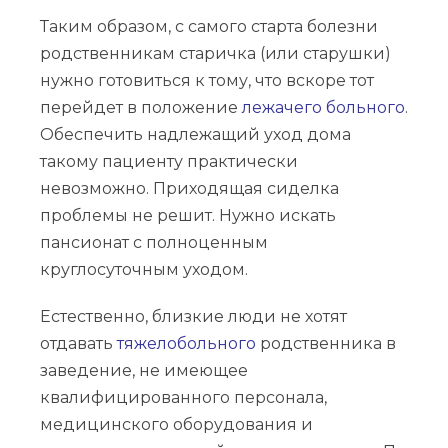
Таким образом, с самого старта болезни
родственникам старичка (или старушки)
нужно готовиться к тому, что вскоре тот
перейдет в положение
лежачего больного
.
Обеспечить надлежащий уход дома
такому пациенту практически
невозможно. Приходящая сиделка
проблемы не решит. Нужно искать
пансионат с полноценным
круглосуточным уходом.
Естественно, близкие люди не хотят
отдавать
тяжелобольного
родственника в
заведение, не имеющее
квалифицированного персонала,
медицинского оборудования и