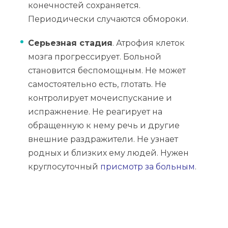
конечностей сохраняется.
Периодически случаются обмороки.
Серьезная стадия
. Атрофия клеток
мозга прогрессирует. Больной
становится беспомощным. Не может
самостоятельно есть, глотать. Не
контролирует мочеиспускание и
испражнение. Не реагирует на
обращенную к нему речь и другие
внешние раздражители. Не узнает
родных и близких ему людей. Нужен
круглосуточный
присмотр за больным
.