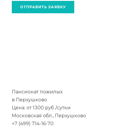
ОТПРАВИТЬ ЗАЯВКУ
Пансионат пожилых
в Перхушково
Цена: от 1300 руб./сутки
Московская обл., Перхушково
+7 (499) 714-16-70