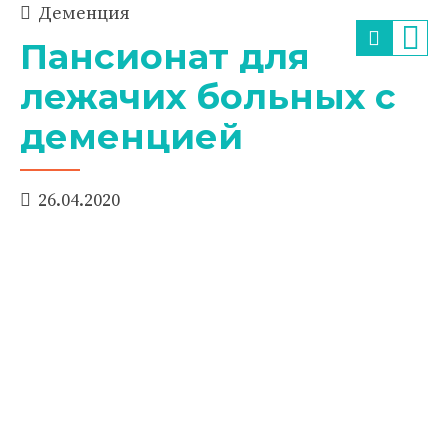
Деменция
Пансионат для
лежачих больных с
деменцией
26.04.2020