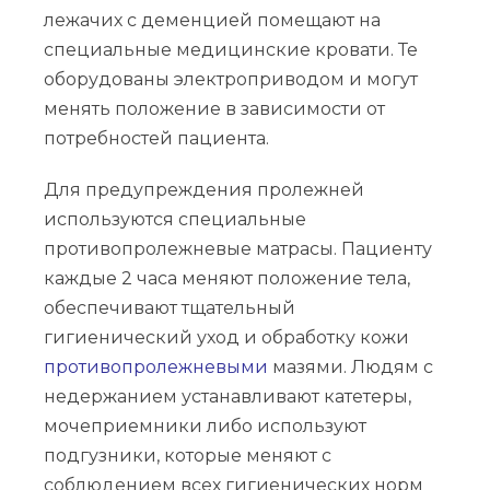
лежачих с деменцией помещают на
специальные медицинские кровати. Те
оборудованы электроприводом и могут
менять положение в зависимости от
потребностей пациента.
Для предупреждения пролежней
используются специальные
противопролежневые матрасы. Пациенту
каждые 2 часа меняют положение тела,
обеспечивают тщательный
гигиенический уход и обработку кожи
противопролежневыми
мазями. Людям с
недержанием устанавливают катетеры,
мочеприемники либо используют
подгузники, которые меняют с
соблюдением всех гигиенических норм