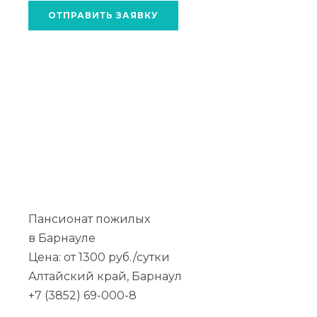
ОТПРАВИТЬ ЗАЯВКУ
Пансионат пожилых
в Барнауле
Цена: от 1300 руб./сутки
Алтайский край, Барнаул
+7 (3852) 69-000-8