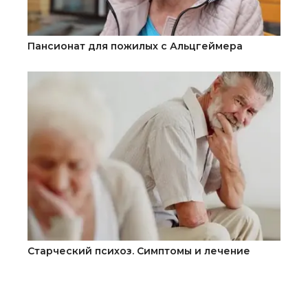
Пансионат для пожилых с Альцгеймера
Старческий психоз. Симптомы и лечение