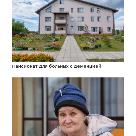
Пансионат для больных с деменцией