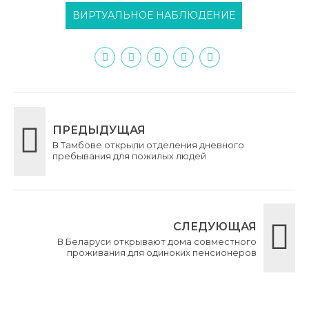
ВИРТУАЛЬНОЕ НАБЛЮДЕНИЕ
ПРЕДЫДУЩАЯ
В Тамбове открыли отделения дневного
пребывания для пожилых людей
СЛЕДУЮЩАЯ
В Беларуси открывают дома совместного
проживания для одиноких пенсионеров