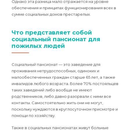
Однако эта разница мало отражается на уровне
обеспечения и принципах функционирования всех в
сумме социальных домов престарелых.
Что представляет собой
социальный пансионат для
пожилых людей
Социальный пансионат — это заведение для
проживания нетрудоспособных, одиноких и
малообеспеченных граждан старше 65 лет, а также
инвалидов любого возраста. Более 70% постояльцев
таких заведений либо вообще не имеют
родственников, либо давно разорвали с ними все
контакты. Самостоятельно жить они не могут,
поскольку нуждаются в круглосуточном присмотре и
помощи по хозяйству.
Также в социальных пансионатах живут больные