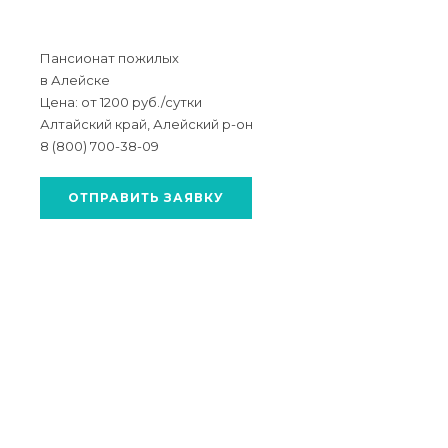
Пансионат пожилых
в Алейске
Цена: от 1200 руб./сутки
Алтайский край, Алейский р-он
8 (800) 700-38-09
ОТПРАВИТЬ ЗАЯВКУ