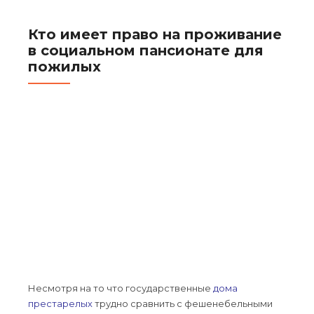
Кто имеет право на проживание
в социальном пансионате для
пожилых
Несмотря на то что государственные
дома
престарелых
трудно сравнить с фешенебельными