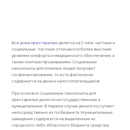
Все
дома престарелых
делятся на 2 типа: частные и
социальные. Частные отличаются более высоким
уровнем комфорта и медицинского обеспечения, а
также платным проживанием. Социальные
пансионаты для пожилых людей получают
госфинансирование, то есть фактически
содержатся на деньги налогоплательщиков.
При этом все социальные пансионаты для
престарелых делятся на государственные и
муниципальные. В первом случае деньги поступают
непосредственно из госбюджета. Муниципальные
заведения содержатся на выделенные из
городского либо областного бюджета средства.