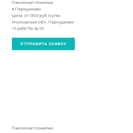
Пансионат пожилых
в Перхушково
Цена: от 1300 руб./сутки
Московская обл., Перхушково
+7 (499) 714-16-70
ОТПРАВИТЬ ЗАЯВКУ
Пансионат пожилых