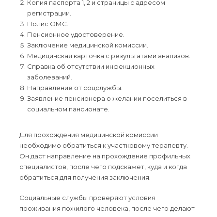
Копия паспорта 1, 2 и страницы с адресом
регистрации.
Полис ОМС.
Пенсионное удостоверение.
Заключение медицинской комиссии.
Медицинская карточка с результатами анализов.
Справка об отсутствии инфекционных
заболеваний.
Направление от соцслужбы.
Заявление пенсионера о желании поселиться в
социальном пансионате.
Для прохождения медицинской комиссии
необходимо обратиться к участковому терапевту.
Он даст направление на прохождение профильных
специалистов, после чего подскажет, куда и когда
обратиться для получения заключения.
Социальные службы проверяют условия
проживания пожилого человека, после чего делают