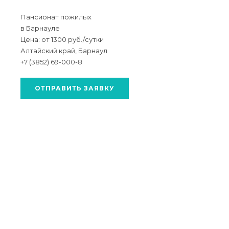
Пансионат пожилых
в Барнауле
Цена: от 1300 руб./сутки
Алтайский край, Барнаул
+7 (3852) 69-000-8
ОТПРАВИТЬ ЗАЯВКУ