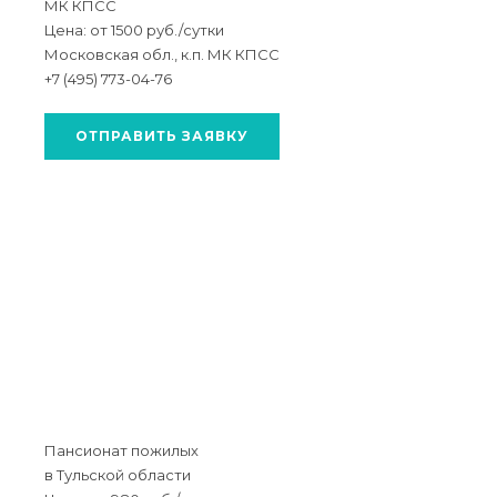
МК КПСС
Цена: от 1500 руб./сутки
Московская обл., к.п. МК КПСС
+7 (495) 773-04-76
ОТПРАВИТЬ ЗАЯВКУ
Пансионат пожилых
в Тульской области