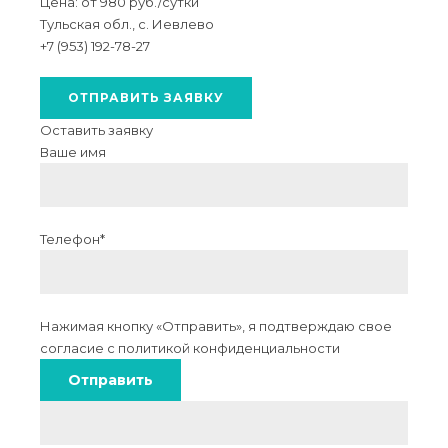
Цена: от 980 руб./сутки
Тульская обл., с. Иевлево
+7 (953) 192-78-27
ОТПРАВИТЬ ЗАЯВКУ
Оставить заявку
Ваше имя
Телефон*
Нажимая кнопку «Отправить», я подтверждаю свое
согласие с
политикой конфиденциальности