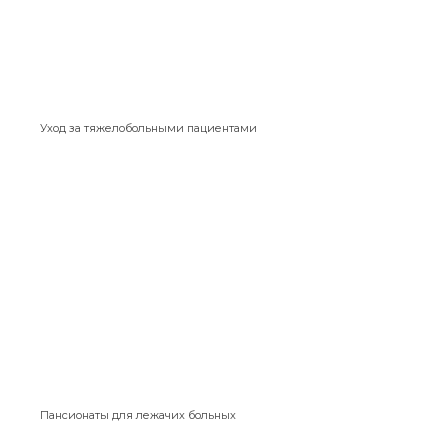
Уход за тяжелобольными пациентами
Пансионаты для лежачих больных