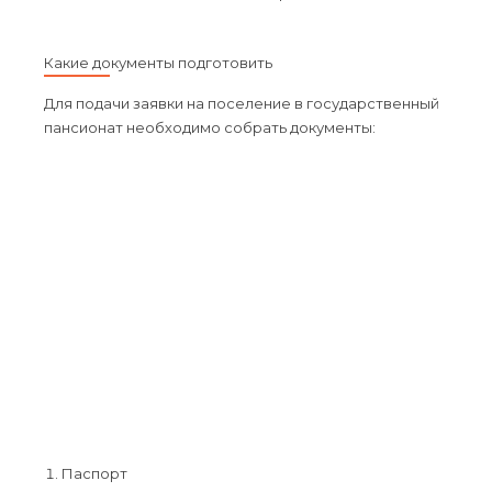
Какие документы подготовить
Для подачи заявки на поселение в государственный
пансионат необходимо собрать документы:
Паспорт