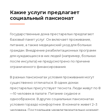
Какие услуги предлагает
социальный пансионат
Государственные дома престарелых предлагают
базовый пакет услуг. Он включает проживание,
питание, а также медицинский уход для больных
граждан. Внедрение реабилитационных программ
для нуждающихся в них людей (например, больных
после инсульта) не предусмотрено по причине
ограниченного финансирования.
В разных пансионатах условия проживания могут
существенно отличаться. В одних домах
престарелых присутствует теснота. Люди живут по 8
—10 человек в палате. Питание скудное и
однообразное. В других социальных пансионатах
условия гораздо комфортнее. В комнате живет 2–3
человека. Постояльцев удовлетворительно кормят,