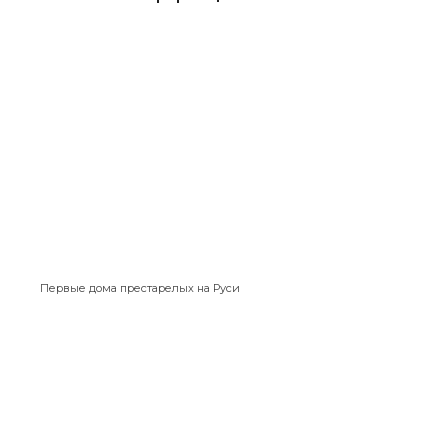
Первые дома престарелых на Руси