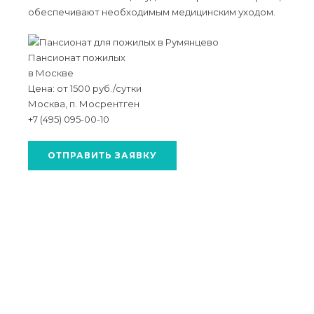
обеспечивают необходимым медицинским уходом.
Пансионат пожилых
в Москве
Цена: от 1500 руб./сутки
Москва, п. Мосрентген
+7 (495) 095-00-10
ОТПРАВИТЬ ЗАЯВКУ