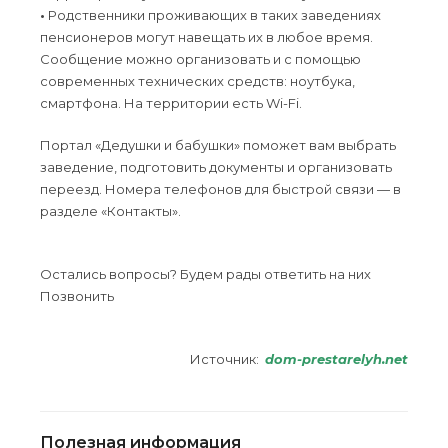
•
Родственники проживающих в таких заведениях
пенсионеров могут навещать их в любое время.
Сообщение можно организовать и с помощью
современных технических средств: ноутбука,
смартфона. На территории есть Wi-Fi.
Портал «Дедушки и бабушки» поможет вам выбрать
заведение, подготовить документы и организовать
переезд. Номера телефонов для быстрой связи — в
разделе «Контакты».
Остались вопросы? Будем рады ответить на них
Позвонить
Источник:
dom-prestarelyh.net
Полезная информация