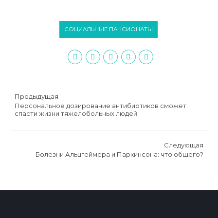
СОЦИАЛЬНЫЕ ПАНСИОНАТЫ
Предыдущая
Персональное дозирование антибиотиков сможет
спасти жизни тяжелобольных людей
Следующая
Болезни Альцгеймера и Паркинсона: что общего?