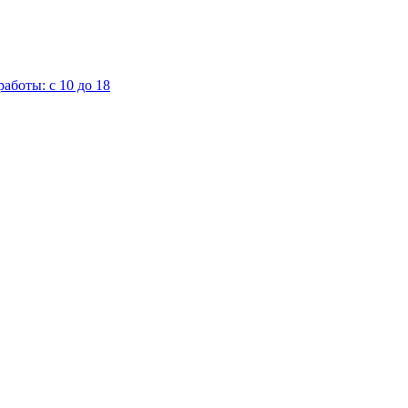
аботы: с 10 до 18