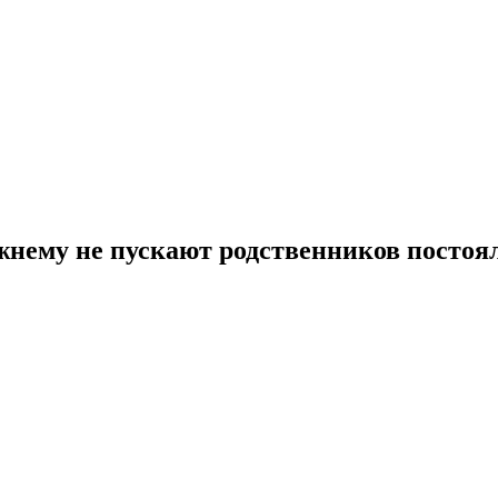
жнему не пускают родственников постоя