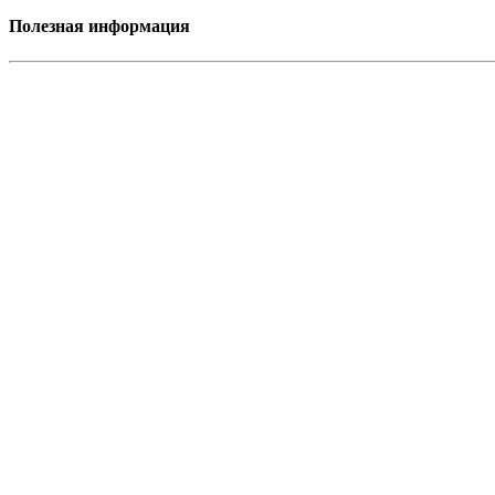
Полезная информация