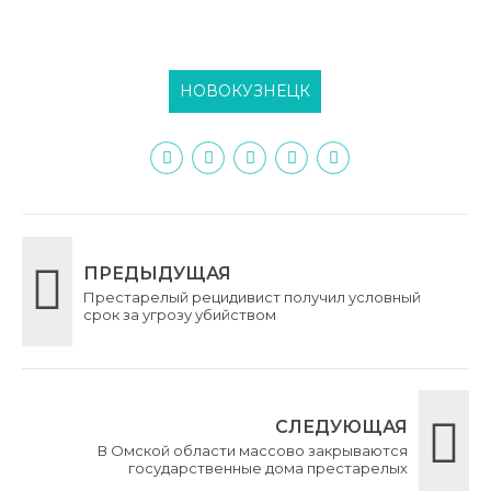
НОВОКУЗНЕЦК
ПРЕДЫДУЩАЯ
Престарелый рецидивист получил условный
срок за угрозу убийством
СЛЕДУЮЩАЯ
В Омской области массово закрываются
государственные дома престарелых