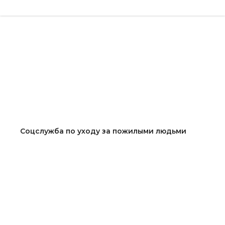
Соцслужба по уходу за пожилыми людьми