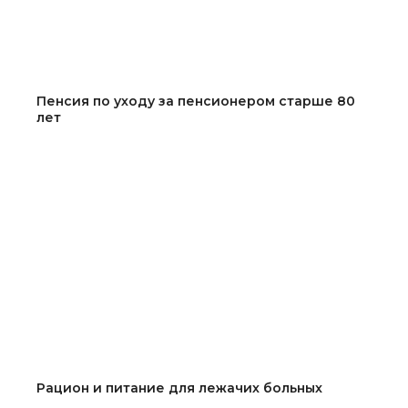
Пенсия по уходу за пенсионером старше 80
лет
Рацион и питание для лежачих больных