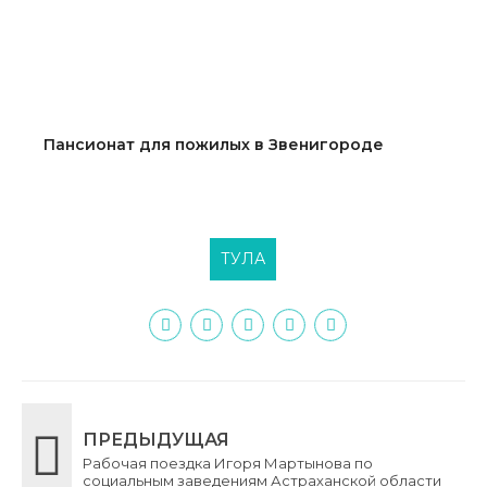
Пансионат для пожилых в Звенигороде
ТУЛА
ПРЕДЫДУЩАЯ
Рабочая поездка Игоря Мартынова по
социальным заведениям Астраханской области