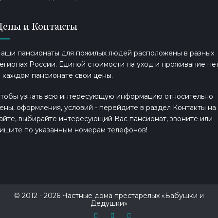
Цены и Контакты
аши пансионаты для пожилых людей расположены в разных
егионах России. Единой стоимости на уход и проживание нет
 каждом пансионате свои цены.
тобы узнать всю интересующую информацию относительно
ены, оформления, условий - перейдите в раздел Контакты на
айте, выбирайте интересующий Вас пансионат, звоните или
ишите по указанным номерам телефонов!
© 2012 - 2026 Частные дома престарелых «Бабушки и
Дедушки»