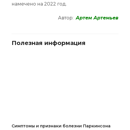
намечено на 2022 год.
Автор:
Артем Артемьев
Полезная информация
Симптомы и признаки болезни Паркинсона