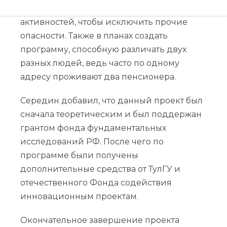
учёные планируют повысить число
активностей, чтобы исключить прочие
опасности. Также в планах создать
программу, способную различать двух
разных людей, ведь часто по одному
адресу проживают два пенсионера.
Середин добавил, что данный проект был
сначала теоретическим и был поддержан
грантом фонда фундаментальных
исследований РФ. После чего по
программе были получены
дополнительные средства от ТулГУ и
отечественного Фонда содействия
инновационным проектам.
Окончательное завершение проекта