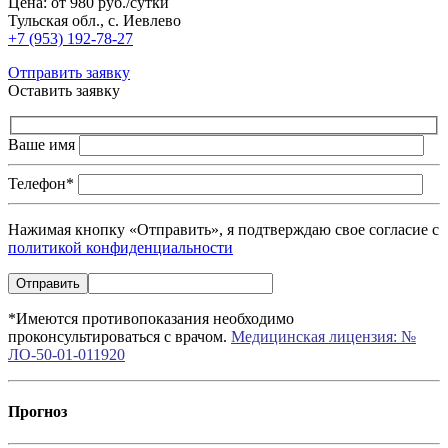
Цена: от 980 руб./сутки
Тульская обл., с. Иевлево
+7 (953) 192-78-27
Отправить заявку
Оставить заявку
Ваше имя
Телефон*
Нажимая кнопку «Отправить», я подтверждаю свое согласие с
политикой конфиденциальности
*Имеются противопоказания необходимо
проконсультироваться с врачом.
Медицинская лицензия: №
ЛО-50-01-011920
Прогноз