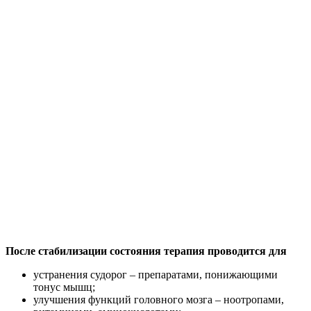
После стабилизации состояния терапия проводится для
устранения судорог – препаратами, понижающими
тонус мышц;
улучшения функций головного мозга – ноотропами,