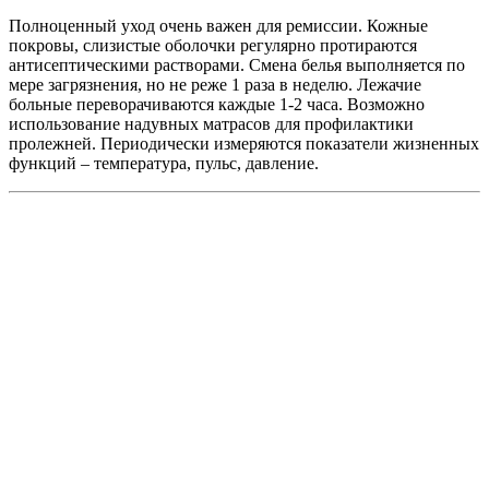
Полноценный уход очень важен для ремиссии. Кожные
покровы, слизистые оболочки регулярно протираются
антисептическими растворами. Смена белья выполняется по
мере загрязнения, но не реже 1 раза в неделю. Лежачие
больные переворачиваются каждые 1-2 часа. Возможно
использование надувных матрасов для профилактики
пролежней. Периодически измеряются показатели жизненных
функций – температура, пульс, давление.