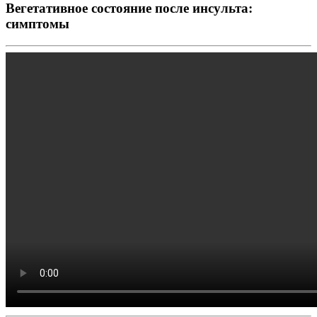
Вегетативное состояние после инсульта:
симптомы