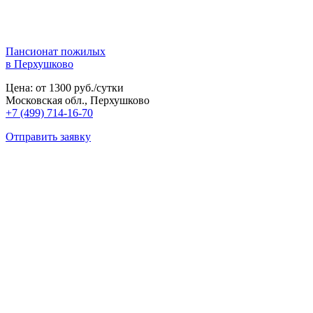
Пансионат пожилых
в Перхушково
Цена: от 1300 руб./сутки
Московская обл., Перхушково
+7 (499) 714-16-70
Отправить заявку