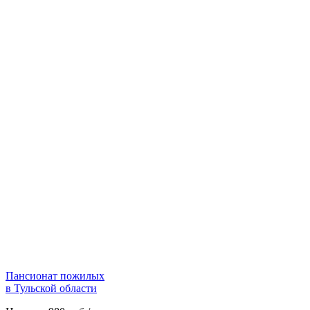
Пансионат пожилых
в Тульской области