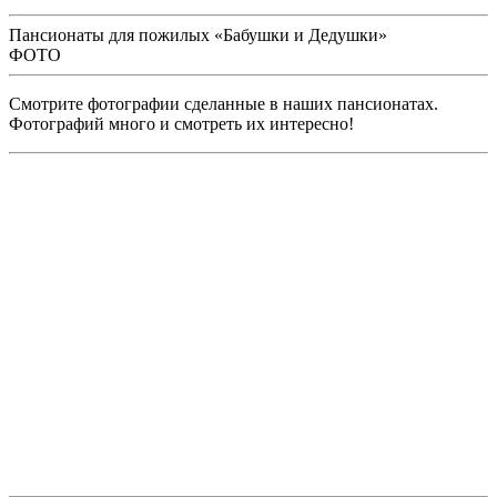
Пансионаты для пожилых «Бабушки и Дедушки»
ФОТО
Смотрите фотографии сделанные в наших пансионатах.
Фотографий много и смотреть их интересно!