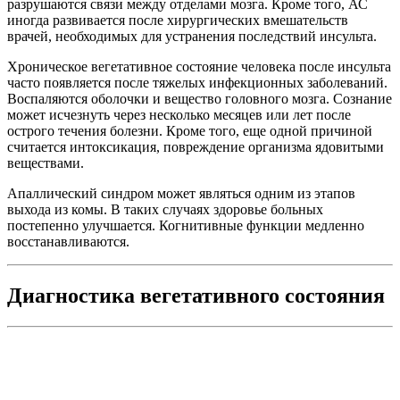
разрушаются связи между отделами мозга. Кроме того, АС
иногда развивается после хирургических вмешательств
врачей, необходимых для устранения последствий инсульта.
Хроническое вегетативное состояние человека после инсульта
часто появляется после тяжелых инфекционных заболеваний.
Воспаляются оболочки и вещество головного мозга. Сознание
может исчезнуть через несколько месяцев или лет после
острого течения болезни. Кроме того, еще одной причиной
считается интоксикация, повреждение организма ядовитыми
веществами.
Апаллический синдром может являться одним из этапов
выхода из комы. В таких случаях здоровье больных
постепенно улучшается. Когнитивные функции медленно
восстанавливаются.
Диагностика вегетативного состояния