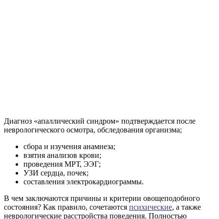
Диагноз «апаллический синдром» подтверждается после
неврологического осмотра, обследования организма;
сбора и изучения анамнеза;
взятия анализов крови;
проведения МРТ, ЭЭГ;
УЗИ сердца, почек;
составления электрокардиограммы.
В чем заключаются причины и критерии овощеподобного
состояния? Как правило, сочетаются
психические
, а также
неврологические расстройства поведения. Полностью