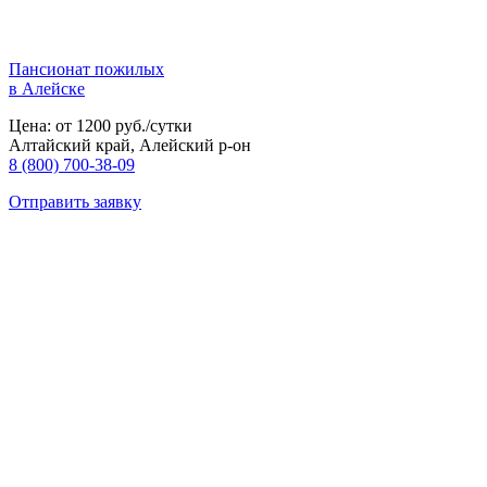
Пансионат пожилых
в Алейске
Цена: от 1200 руб./сутки
Алтайский край, Алейский р-он
8 (800) 700-38-09
Отправить заявку