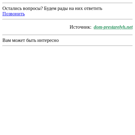
Остались вопросы? Будем рады на них ответить
Позвонить
Источник:
dom-prestarelyh.net
Вам может быть интересно