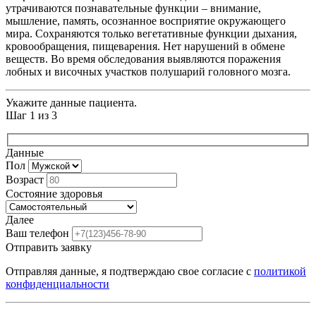
утрачиваются познавательные функции – внимание,
мышление, память, осознанное восприятие окружающего
мира. Сохраняются только вегетативные функции дыхания,
кровообращения, пищеварения. Нет нарушений в обмене
веществ. Во время обследования выявляются поражения
лобных и височных участков полушарий головного мозга.
Укажите данные пациента.
Шаг
1
из
3
Данные
Пол
Возраст
Состояние здоровья
Далее
Ваш телефон
Отправить заявку
Отправляя данные, я подтверждаю свое согласие с
политикой
конфиденциальности