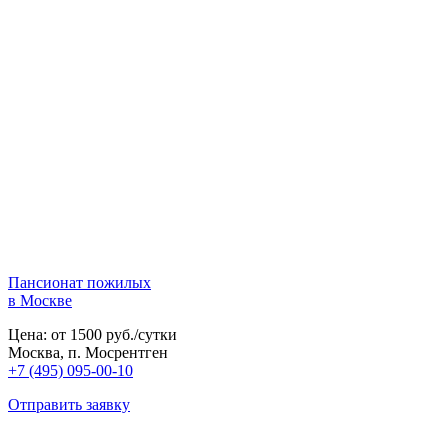
Пансионат пожилых
в Москве
Цена: от 1500 руб./сутки
Москва, п. Мосрентген
+7 (495) 095-00-10
Отправить заявку