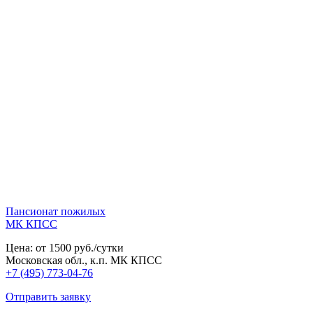
Пансионат пожилых
МК КПСС
Цена: от 1500 руб./сутки
Московская обл., к.п. МК КПСС
+7 (495) 773-04-76
Отправить заявку