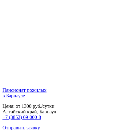
Пансионат пожилых
в Барнауле
Цена: от 1300 руб./сутки
Алтайский край, Барнаул
+7 (3852) 69-000-8
Отправить заявку