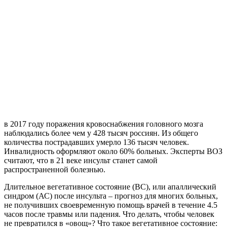
в 2017 году поражения кровоснабжения головного мозга
наблюдались более чем у 428 тысяч россиян. Из общего
количества пострадавших умерло 136 тысяч человек.
Инвалидность оформляют около 60% больных. Эксперты ВОЗ
считают, что в 21 веке инсульт станет самой
распространенной болезнью.
Длительное вегетативное состояние (ВС), или апаллический
синдром (АС) после инсульта – прогноз для многих больных,
не получивших своевременную помощь врачей в течение 4.5
часов после травмы или падения. Что делать, чтобы человек
не превратился в «овощ»? Что такое вегетативное состояние: