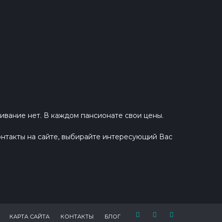
ивание нет. В каждом пансионате свои цены.
нтакты на сайте, выбирайте интересующий Вас
КАРТА САЙТА
КОНТАКТЫ
БЛОГ