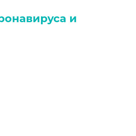
ронавируса и