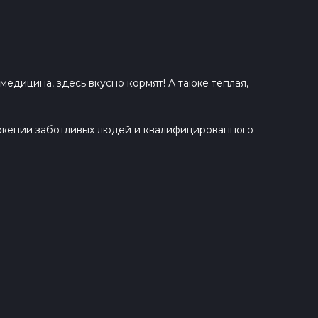
едицина, здесь вкусно кормят! А также теплая,
ружении заботливых людей и квалифицированного