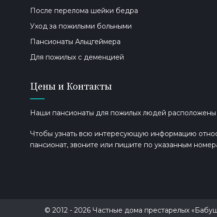
После перелома шейки бедра
Уход за пожилыми больными
Пансионаты Альцгеймера
Для пожилых с деменцией
Цены и Контакты
Наши пансионаты для пожилых людей расположены в 
Чтобы узнать всю интересующую информацию относи
пансионат, звоните или пишите по указанным номер
© 2012 - 2026 Частные дома престарелых «Баб