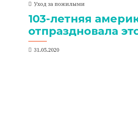
Уход за пожилыми
103-летняя амери
отпраздновала эт
31.05.2020