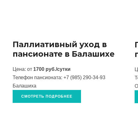
Паллиативный уход в
пансионате в Балашихе
Цена: от
1700 руб./сутки
Ц
Телефон пансионата:
+7 (985) 290-34-93
Т
Балашиха
О
СМОТРЕТЬ ПОДРОБНЕЕ