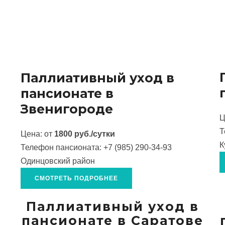
Паллиативный уход в
пансионате в
Звенигороде
Ц
Т
Цена: от
1800 руб./сутки
К
Телефон пансионата:
+7 (985) 290-34-93
Одинцовский район
СМОТРЕТЬ ПОДРОБНЕЕ
Паллиативный уход в
пансионате в Саратове