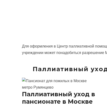
Для оформления в Центр паллиативной помощи
учреждении может понадобиться разрешение М
Паллиативный уход
метро Румянцево
Паллиативный уход в
пансионате в Москве