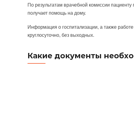
По результатам врачебной комиссии пациенту 
получает помощь на дому.
Информация о госпитализации, а также работе
круглосуточно, без выходных.
Какие документы необх