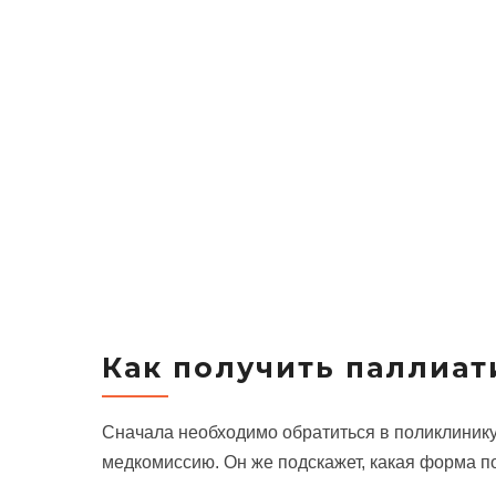
Как получить паллиа
Сначала необходимо обратиться в поликлинику
медкомиссию. Он же подскажет, какая форма п