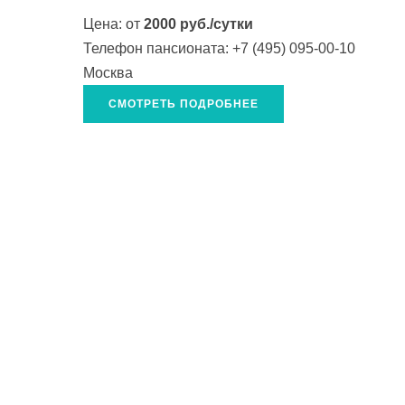
Цена: от
2000 руб./сутки
Телефон пансионата:
+7 (495) 095-00-10
Москва
СМОТРЕТЬ ПОДРОБНЕЕ