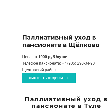
Паллиативный уход в
пансионате в Щёлково
Цена: от
1900 руб./сутки
Телефон пансионата:
+7 (985) 290-34-93
Щелковский район
СМОТРЕТЬ ПОДРОБНЕЕ
Паллиативный уход в
пансионате в Туле