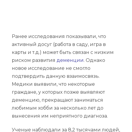
Ранее исследования показывали, что
активный досуг (работа в саду, игра в
карты и т.д.) может быть связан с низким
риском развития
деменции
. Однако
новое исследование не смогло
подтвердить данную взаимосвязь.
Медики выявили, что некоторые
граждане, у которых позже выявляют
деменцию, прекращают заниматься
любимым хобби за несколько лет до
вынесения им неприятного диагноза.
Ученые наблюдали за 8,2 тысячами людей,