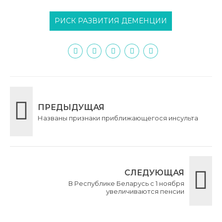
РИСК РАЗВИТИЯ ДЕМЕНЦИИ
ПРЕДЫДУЩАЯ
Названы признаки приближающегося инсульта
СЛЕДУЮЩАЯ
В Республике Беларусь с 1 ноября
увеличиваются пенсии