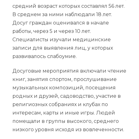
средний возраст которых составлял 56 лет.
В среднем за ними наблюдали 18 лет.
Досуг граждан оценивался в начале
работы, через 5 и через 10 лет.
Специалисты изучали медицинские
записи для выявления лиц, у которых
развивалось слабоумие.
Досуговые мероприятия включали чтение
книг, занятия спортом, прослушивание
музыкальных композиций, посещения
родных и друзей, садоводство, участие в
религиозных собраниях и клубах по
интересам, карты и иные игры. Людей
помещали в группы высокого, среднего
низкого уровня исходя из вовлеченности.