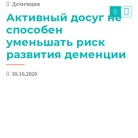
Деменция
Активный досуг не
способен
уменьшать риск
развития деменции
30.10.2020