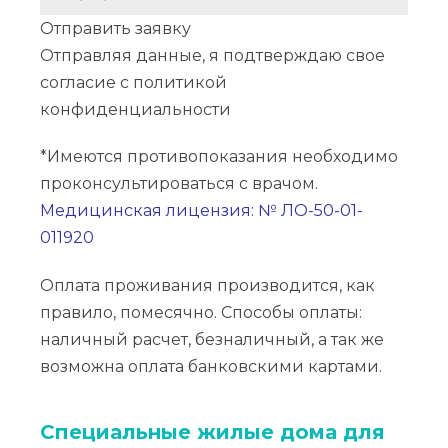
Отправить заявку
Отправляя данные, я подтверждаю свое
согласие с
политикой
конфиденциальности
*Имеются противопоказания необходимо
проконсультироваться с врачом.
Медицинская лицензия: № ЛО-50-01-
011920
Оплата проживания производится, как
правило, помесячно. Способы оплаты:
наличный расчет, безналичный, а так же
возможна оплата банковскими картами.
Специальные жилые дома для