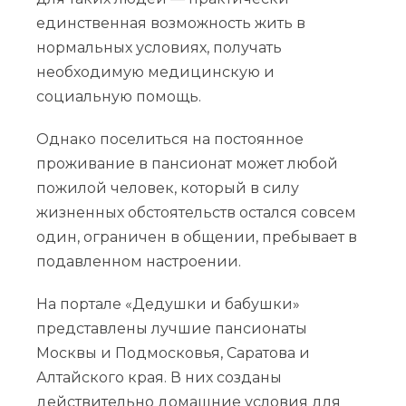
единственная возможность жить в
нормальных условиях, получать
необходимую медицинскую и
социальную помощь.
Однако поселиться на постоянное
проживание в пансионат может любой
пожилой человек, который в силу
жизненных обстоятельств остался совсем
один, ограничен в общении, пребывает в
подавленном настроении.
На портале «Дедушки и бабушки»
представлены лучшие пансионаты
Москвы и Подмосковья, Саратова и
Алтайского края. В них созданы
действительно домашние условия для