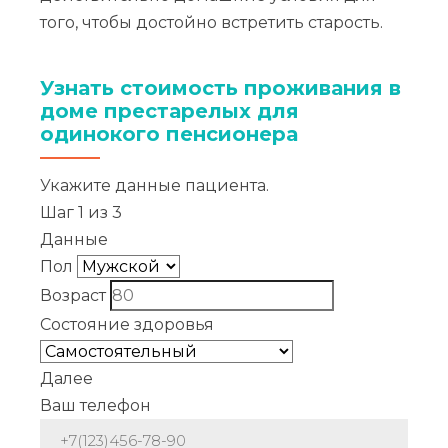
того, чтобы достойно встретить старость.
Узнать стоимость проживания в
доме престарелых для
одинокого пенсионера
Укажите данные пациента.
Шаг
1
из
3
Данные
Пол
Возраст
Состояние здоровья
Далее
Ваш телефон