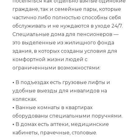
поселяться как отдельно взятые одинокие
граждане, так и семейные пары, которые
частично либо полностью способны себя
обслуживать и не нуждаются в уходе 24/7.
Специальные дома для пенсионеров —
это выделенные из жилищного фонда
здания, в которых созданы условия для
комфортной жизни людей с
ограниченными возможностями:
•
В подъездах есть грузовые лифты и
удобные выезды для инвалидов на
колясках.
•
Ванные комнаты в квартирах
оборудованы специальными поручнями.
•
В домах есть аптеки, медицинские
кабинеты, прачечные, столовые.