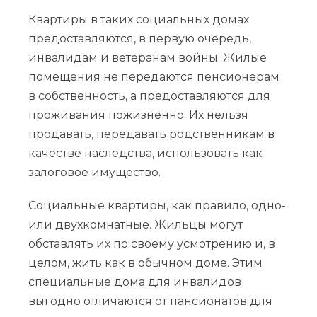
Квартиры в таких социальных домах
предоставляются, в первую очередь,
инвалидам и ветеранам войны. Жилые
помещения не передаются пенсионерам
в собственность, а предоставляются для
проживания пожизненно. Их нельзя
продавать, передавать родственникам в
качестве наследства, использовать как
залоговое имущество.
Социальные квартиры, как правило, одно-
или двухкомнатные. Жильцы могут
обставлять их по своему усмотрению и, в
целом, жить как в обычном доме. Этим
специальные дома для инвалидов
выгодно отличаются от пансионатов для