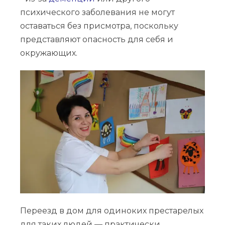
психического заболевания не могут
оставаться без присмотра, поскольку
представляют опасность для себя и
окружающих.
Переезд в дом для одиноких престарелых
для таких людей — практически