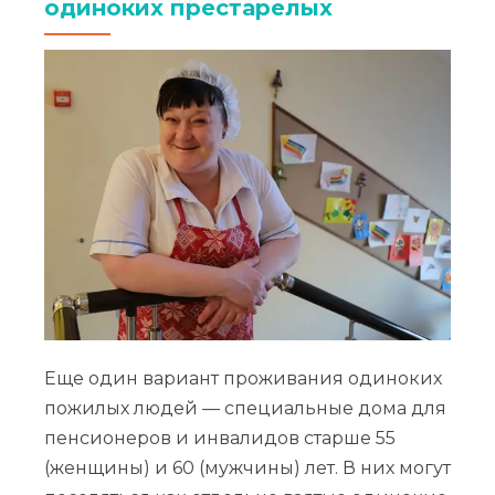
одиноких престарелых
Еще один вариант проживания одиноких
пожилых людей — специальные дома для
пенсионеров и инвалидов старше 55
(женщины) и 60 (мужчины) лет. В них могут