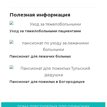
Полезная информация
Уход за тяжелобольными пациентами
Пансионат для лежачих больных
Пансионат для пожилых в Богородицке
ДОМА ПРЕСТАРЕЛЫХ ДЛЯ ОДИНОКИХ