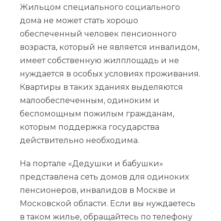
Жильцом специального социального
дома не может стать хорошо
обеспеченный человек пенсионного
возраста, который не является инвалидом,
имеет собственную жилплощадь и не
нуждается в особых условиях проживания.
Квартиры в таких зданиях выделяются
малообеспеченным, одиноким и
беспомощным пожилым гражданам,
которым поддержка государства
действительно необходима.
На портале «Дедушки и бабушки»
представлена сеть домов для одиноких
пенсионеров, инвалидов в Москве и
Московской области. Если вы нуждаетесь
в таком жилье, обращайтесь по телефону