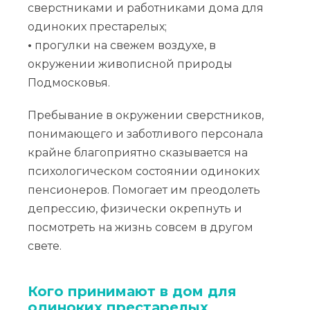
сверстниками и работниками дома для
одиноких престарелых;
•
прогулки на свежем воздухе, в
окружении живописной природы
Подмосковья.
Пребывание в окружении сверстников,
понимающего и заботливого персонала
крайне благоприятно сказывается на
психологическом состоянии одиноких
пенсионеров. Помогает им преодолеть
депрессию, физически окрепнуть и
посмотреть на жизнь совсем в другом
свете.
Кого принимают в дом для
одиноких престарелых