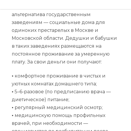
условиях совсем не обязательно. Отличная
альтернатива государственным
заведениям — социальные дома для
одиноких престарелых в Москве и
Московской области. Дедушки и бабушки
в таких заведениях размещаются на
постоянное проживание за умеренную
плату. За свои деньги они получают:
•
комфортное проживание в чистых и
уютных комнатах домашнего типа;
•
5–6-разовое (по предписанию врача —
диетическое) питание;
•
регулярный медицинский осмотр;
•
медицинскую помощь профильных
врачей, при необходимости —