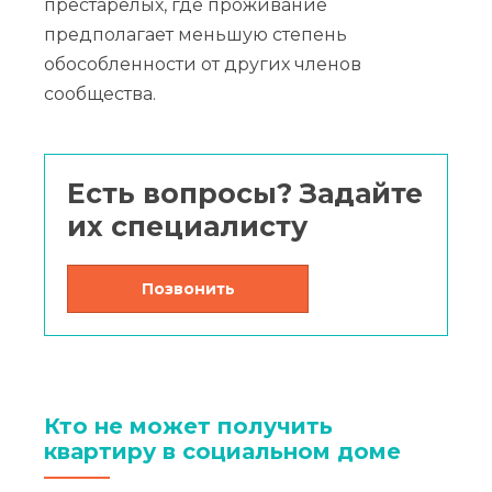
престарелых, где проживание
предполагает меньшую степень
обособленности от других членов
сообщества.
Есть вопросы? Задайте
их специалисту
Позвонить
Кто не может получить
квартиру в социальном доме