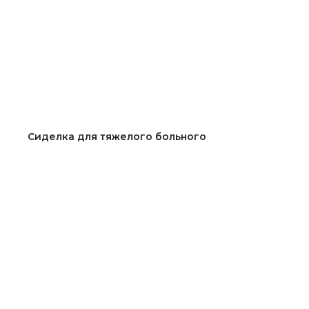
Сиделка для тяжелого больного