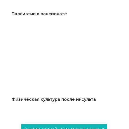
Паллиатив в пансионате
Физическая культура после инсульта