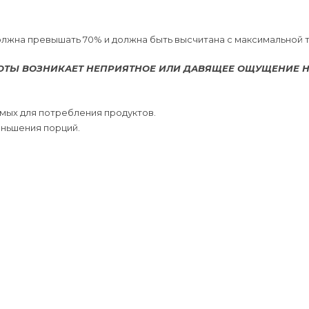
лжна превышать 70% и должна быть высчитана с максимальной 
ТЫ ВОЗНИКАЕТ НЕПРИЯТНОЕ ИЛИ ДАВЯЩЕЕ ОЩУЩЕНИЕ Н
имых для потребления продуктов.
ньшения порций.