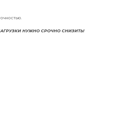
точностью.
АГРУЗКИ НУЖНО СРОЧНО СНИЗИТЬ!