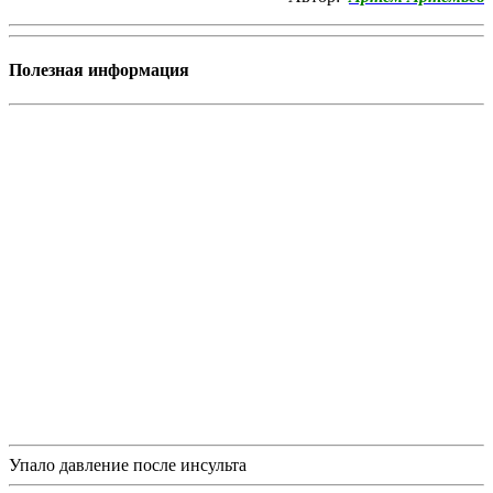
Полезная информация
Упало давление после инсульта