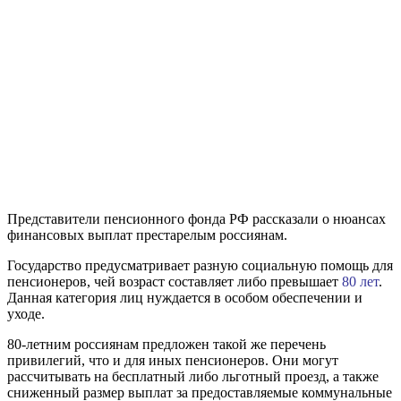
Представители пенсионного фонда РФ рассказали о нюансах
финансовых выплат престарелым россиянам.
Государство предусматривает разную социальную помощь для
пенсионеров, чей возраст составляет либо превышает
80 лет
.
Данная категория лиц нуждается в особом обеспечении и
уходе.
80-летним россиянам предложен такой же перечень
привилегий, что и для иных пенсионеров. Они могут
рассчитывать на бесплатный либо льготный проезд, а также
сниженный размер выплат за предоставляемые коммунальные