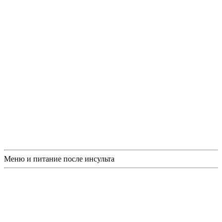
Меню и питание после инсульта