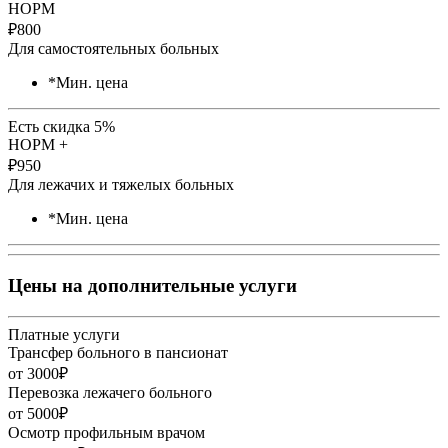
НОРМ
₽
800
Для самостоятельных больных
*Мин. цена
Есть скидка 5%
НОРМ +
₽
950
Для лежачих и тяжелых больных
*Мин. цена
Цены на дополнительные услуги
Платные услуги
Трансфер больного в пансионат
от 3000₽
Перевозка лежачего больного
от 5000₽
Осмотр профильным врачом