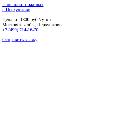
Пансионат пожилых
в Перхушково
Цена: от 1300 руб./сутки
Московская обл., Перхушково
+7 (499) 714-16-70
Отправить заявку