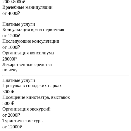
2000-8000₽
Врачебные манипуляции
от 4000₽
Платные услуги
Консультация врача первичная
от 1500₽
Последующие консультации
от 1000₽
Организация консилиума
28000₽
Лекарственные средства
по чеку
Платные услуги
Прогулка в городских парках
3000₽
Посещение кинотеатра, выставок
5000₽
Организация экскурсий
от 2000₽
Туристические туры
от 12000₽