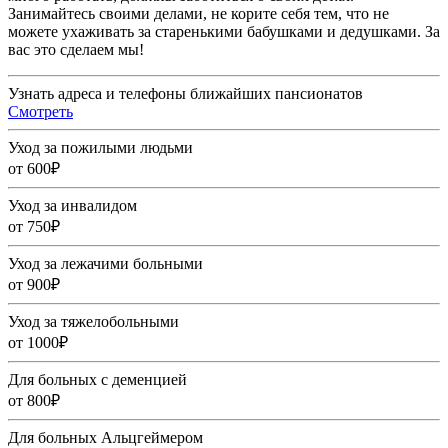
Занимайтесь своими делами, не корите себя тем, что не
можете ухаживать за старенькими бабушками и дедушками. За
вас это сделаем мы!
Узнать адреса и телефоны ближайших пансионатов
Смотреть
Уход за пожилыми людьми
от 600₽
Уход за инвалидом
от 750₽
Уход за лежачими больными
от 900₽
Уход за тяжелобольными
от 1000₽
Для больных с деменцией
от 800₽
Для больных Альцгеймером