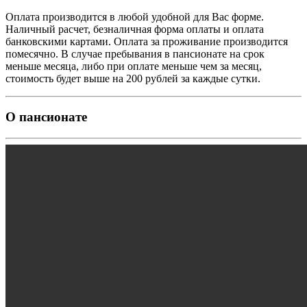
Оплата производится в любой удобной для Вас форме.
Наличный расчет, безналичная форма оплаты и оплата
банковскими картами. Оплата за проживание производится
помесячно. В случае пребывания в пансионате на срок
меньше месяца, либо при оплате меньше чем за месяц,
стоимость будет выше на 200 рублей за каждые сутки.
О пансионате