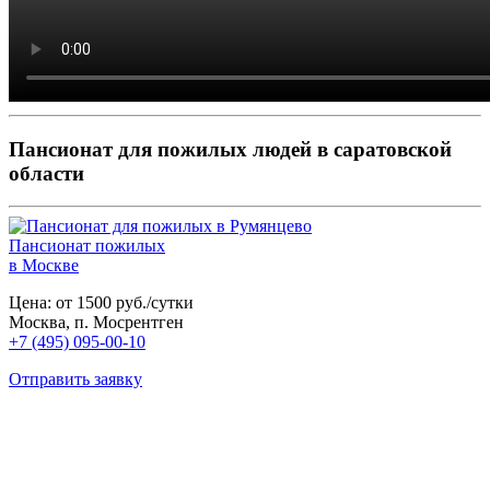
Пансионат для пожилых людей в саратовской
области
Пансионат пожилых
в Москве
Цена: от 1500 руб./сутки
Москва, п. Мосрентген
+7 (495) 095-00-10
Отправить заявку