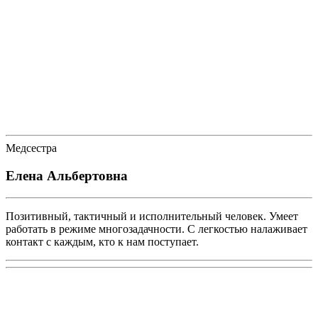
Медсестра
Елена Альбертовна
Позитивный, тактичный и исполнительный человек. Умеет
работать в режиме многозадачности. С легкостью налаживает
контакт с каждым, кто к нам поступает.