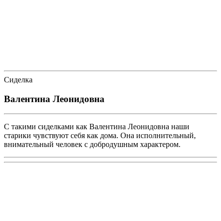
Сиделка
Валентина Леонидовна
С такими сиделками как Валентина Леонидовна наши
старики чувствуют себя как дома. Она исполнительный,
внимательный человек с добродушным характером.