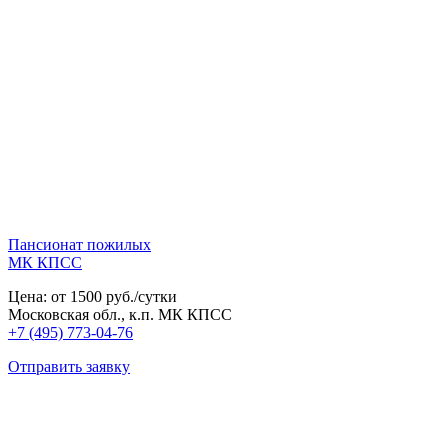
Пансионат пожилых
МК КПСС
Цена: от 1500 руб./сутки
Московская обл., к.п. МК КПСС
+7 (495) 773-04-76
Отправить заявку