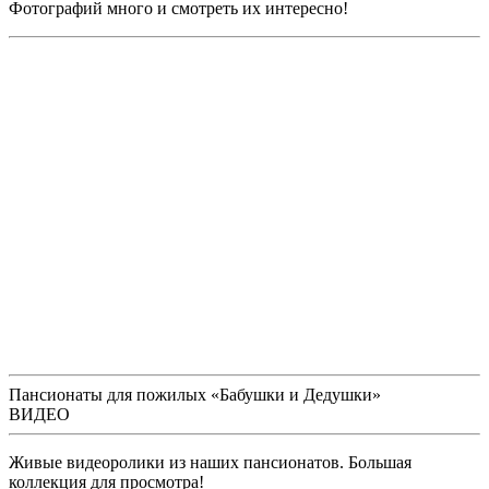
Фотографий много и смотреть их интересно!
Пансионаты для пожилых «Бабушки и Дедушки»
ВИДЕО
Живые видеоролики из наших пансионатов. Большая
коллекция для просмотра!