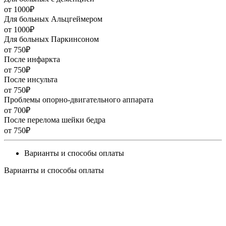
от 1000₽
Для больных Альцгеймером
от 1000₽
Для больных Паркинсоном
от 750₽
После инфаркта
от 750₽
После инсульта
от 750₽
Проблемы опорно-двигательного аппарата
от 700₽
После перелома шейки бедра
от 750₽
Варианты и способы оплаты
Варианты и способы оплаты