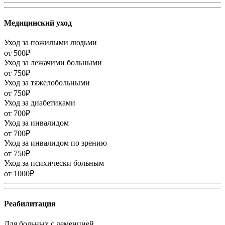
Медицинский уход
Уход за пожилыми людьми
от 500₽
Уход за лежачими больными
от 750₽
Уход за тяжелобольными
от 750₽
Уход за диабетиками
от 700₽
Уход за инвалидом
от 700₽
Уход за инвалидом по зрению
от 750₽
Уход за психически больным
от 1000₽
Реабилитация
Для больных с деменцией