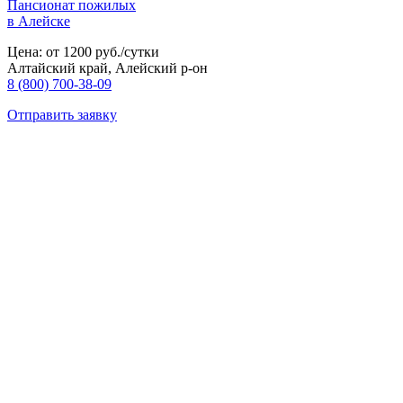
Пансионат пожилых
в Алейске
Цена: от 1200 руб./сутки
Алтайский край, Алейский р-он
8 (800) 700-38-09
Отправить заявку