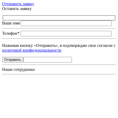
Отправить заявку
Оставить заявку
Ваше имя
Телефон*
Нажимая кнопку «Отправить», я подтверждаю свое согласие с
политикой конфиденциальности
Наши сотрудники