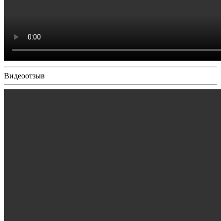
Видеоотзыв