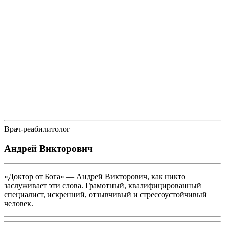
Врач-реабилитолог
Андрей Викторович
«Доктор от Бога» — Андрей Викторович, как никто
заслуживает эти слова. Грамотный, квалифицированный
специалист, искренний, отзывчивый и стрессоустойчивый
человек.