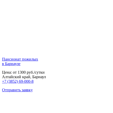
Пансионат пожилых
в Барнауле
Цена: от 1300 руб./сутки
Алтайский край, Барнаул
+7 (3852) 69-000-8
Отправить заявку