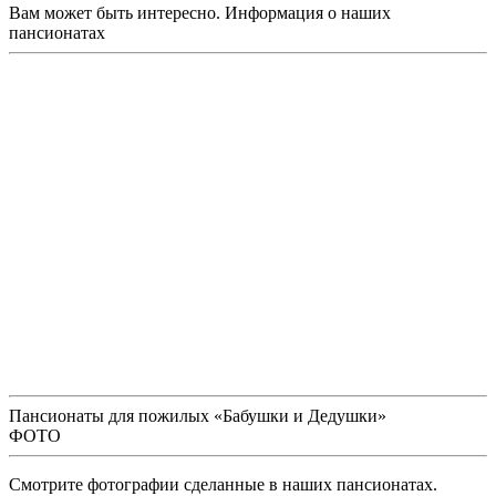
Вам может быть интересно. Информация о наших
пансионатах
Пансионаты для пожилых «Бабушки и Дедушки»
ФОТО
Смотрите фотографии сделанные в наших пансионатах.