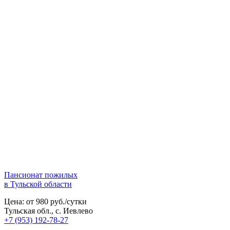
Пансионат пожилых
в Тульской области
Цена: от 980 руб./сутки
Тульская обл., с. Иевлево
+7 (953) 192-78-27