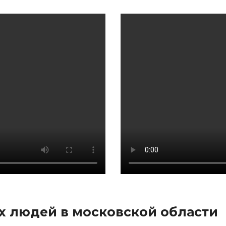
 людей в московской области