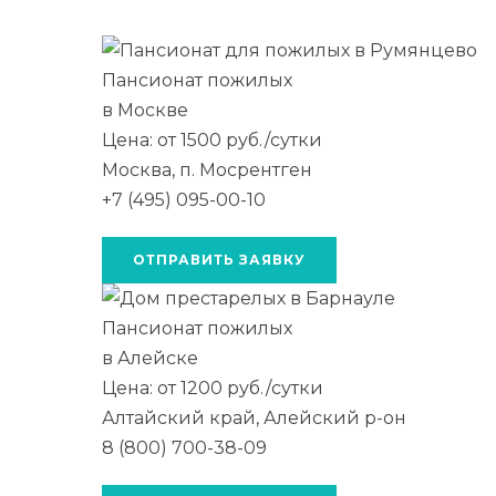
Пансионат пожилых
в Москве
Цена: от 1500 руб./сутки
Москва, п. Мосрентген
+7 (495) 095-00-10
ОТПРАВИТЬ ЗАЯВКУ
Пансионат пожилых
в Алейске
Цена: от 1200 руб./сутки
Алтайский край, Алейский р-он
8 (800) 700-38-09