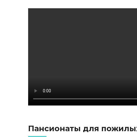
Пансионаты для пожилых