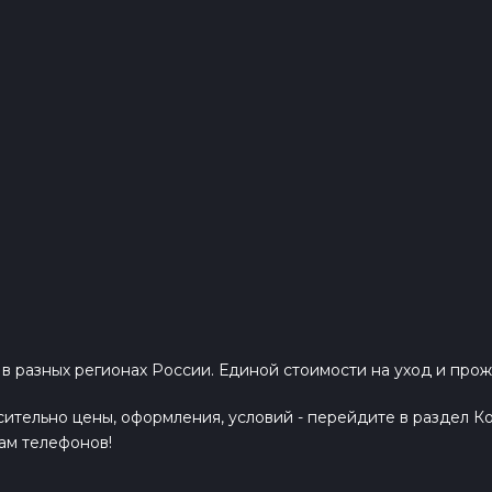
разных регионах России. Единой стоимости на уход и прож
тельно цены, оформления, условий - перейдите в раздел Ко
ам телефонов!