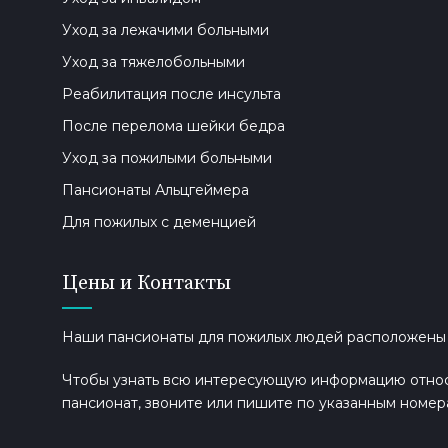
Уход за лежачими больными
Уход за тяжелобольными
Реабилитация после инсульта
После перелома шейки бедра
Уход за пожилыми больными
Пансионаты Альцгеймера
Для пожилых с деменцией
Цены и Контакты
Наши пансионаты для пожилых людей расположены в 
Чтобы узнать всю интересующую информацию относи
пансионат, звоните или пишите по указанным номер