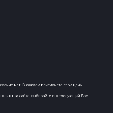
ивание нет. В каждом пансионате свои цены.
нтакты на сайте, выбирайте интересующий Вас