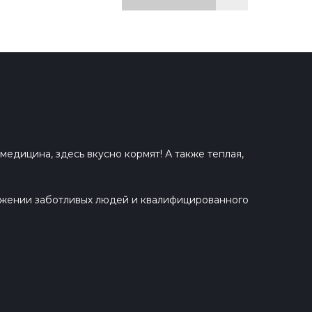
едицина, здесь вкусно кормят! А также теплая,
ружении заботливых людей и квалифицированного