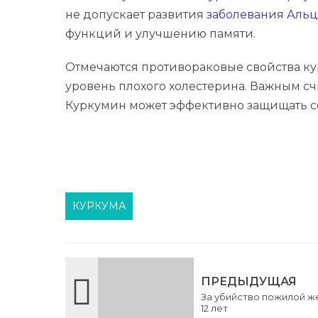
не допускает развития
заболевания Аль
функций и улучшению памяти.
Отмечаются противораковые свойства ку
уровень плохого холестерина. Важным сч
Куркумин может эффективно защищать с
КУРКУМА
ПРЕДЫДУЩАЯ
За убийство пожилой ж
12 лет