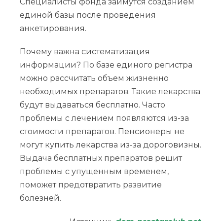
Специалисты фонда займутся созданием
единой базы после проведения
анкетирования.
Почему важна систематизация
информации? По базе единого регистра
можно рассчитать объем жизненно
необходимых препаратов. Такие лекарства
будут выдаваться бесплатно. Часто
проблемы с лечением появляются из-за
стоимости препаратов. Пенсионеры не
могут купить лекарства из-за дороговизны.
Выдача бесплатных препаратов решит
проблемы с упущенным временем,
поможет предотвратить развитие
болезней.