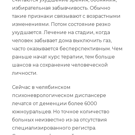
избирательная забывчивость. Обычно
такие признаки связывают с возрастными
изменениями. Потом состояние резко
ухудшается. Лечение на стадии, когда
человек забывает дома выключить газ,
часто оказывается бесперспективным. Чем
раньше начат курс терапии, тем больше
шансов на сохранение человеческой
личности.
Сейчас в челябинском
психоневрологическом диспансере
лечатся от деменции более 6000
южноуральцев. Но точное количество
больных неизвестно из-за отсутствия
специализированного регистра.