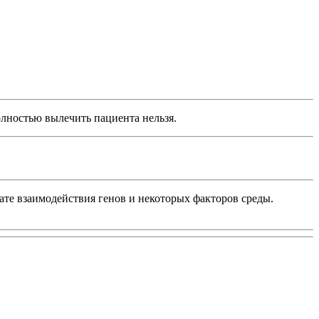
лностью вылечить пациента нельзя.
те взаимодействия генов и некоторых факторов среды.