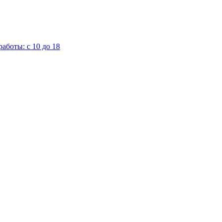
аботы: с 10 до 18