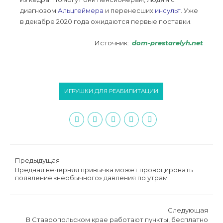
диагнозом
Альцгеймера
и перенесших
инсульт
. Уже
в декабре 2020 года ожидаются первые поставки.
Источник:
dom-prestarelyh.net
ИГРУШКИ ДЛЯ РЕАБИЛИТАЦИИ
Предыдущая
Вредная вечерняя привычка может провоцировать
появление «необычного» давления по утрам
Следующая
В Ставропольском крае работают пункты, бесплатно