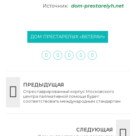
Источник:
dom-prestarelyh.net
ДОМ ПРЕСТАРЕЛЫХ «ВЕТЕРАН»
ПРЕДЫДУЩАЯ
Отреставрированный корпус Московского
центра паллиативной помощи будет
соответствовать международным стандартам
СЛЕДУЮЩАЯ