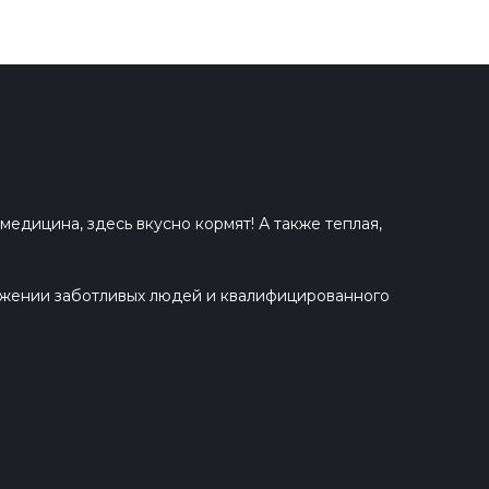
едицина, здесь вкусно кормят! А также теплая,
ружении заботливых людей и квалифицированного