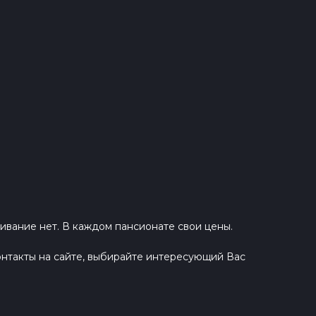
ивание нет. В каждом пансионате свои цены.
нтакты на сайте, выбирайте интересующий Вас