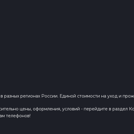
разных регионах России. Единой стоимости на уход и прож
тельно цены, оформления, условий - перейдите в раздел Ко
ам телефонов!