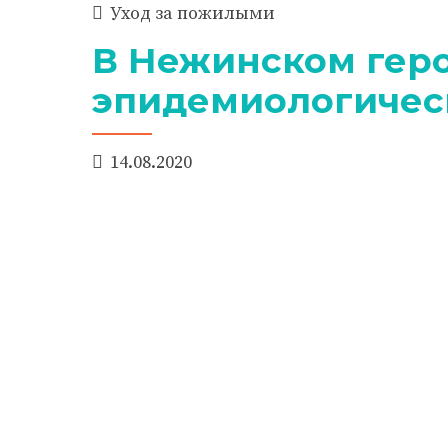
Уход за пожилыми
В Нежинском гер
эпидемиологичес
14.08.2020