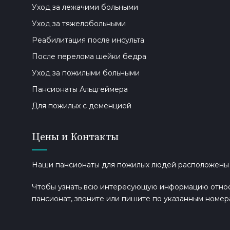
Уход за лежачими больными
Уход за тяжелобольными
Реабилитация после инсульта
После перелома шейки бедра
Уход за пожилыми больными
Пансионаты Альцгеймера
Для пожилых с деменцией
Цены и Контакты
Наши пансионаты для пожилых людей расположены в 
Чтобы узнать всю интересующую информацию относи
пансионат, звоните или пишите по указанным номер