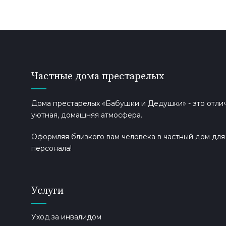
Частные дома престарелых
Дома престарелых «Бабушки и Дедушки» - это отлич
уютная, домашняя атмосфера.
Оформляя близкого вам человека в частный дом дл
персонала!
Услуги
Уход за инвалидом