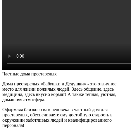
Частные дома престарелых
Дома престарелых «Бабушки и Дедушки» - это отличное
место для жизни пожилых людей. Здесь общение, здесь
медицина, здесь вкусно кормят! А также теплая, уютная,
домашняя атмосфера.
Оформляя близкого вам человека в частный дом для
престарелых, обеспечиваете ему достойную старость в
окружении заботливых людей и квалифицированного
персонала!