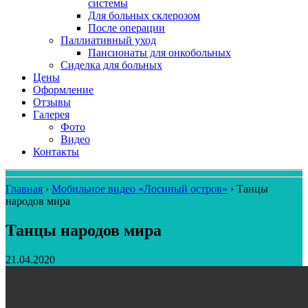
системы
Для больных склерозом
После операции
Паллиативный уход
Пансионаты для онкобольных
Сиделка для больных
Цены
Оформление
Отзывы
Галерея
Фото
Видео
Контакты
Главная
›
Мобильное видео «Лосиный остров»
›
Танцы
народов мира
Танцы народов мира
21.04.2020