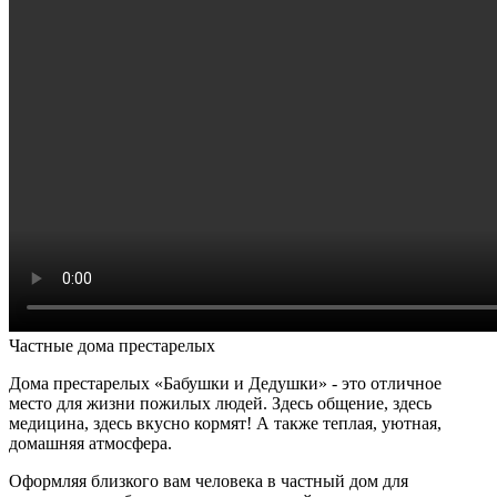
Частные дома престарелых
Дома престарелых «Бабушки и Дедушки» - это отличное
место для жизни пожилых людей. Здесь общение, здесь
медицина, здесь вкусно кормят! А также теплая, уютная,
домашняя атмосфера.
Оформляя близкого вам человека в частный дом для