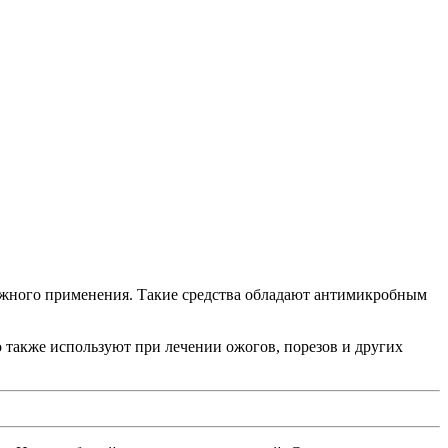
ружного применения. Такие средства обладают антимикробным
 также используют при лечении ожогов, порезов и других