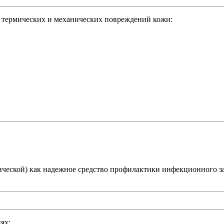
, термических и механических повреждений кожи:
тической) как надежное средство профилактики инфекционного 
ях: