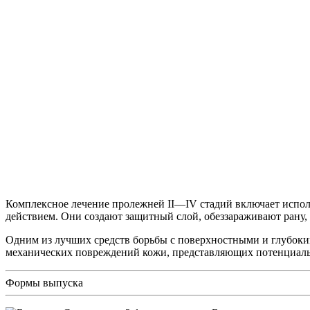
Комплексное лечение пролежней II—IV стадий включает испол
действием. Они создают защитный слой, обеззараживают рану,
Одним из лучших средств борьбы с поверхностными и глубоки
механических повреждений кожи, представляющих потенциаль
Формы выпуска