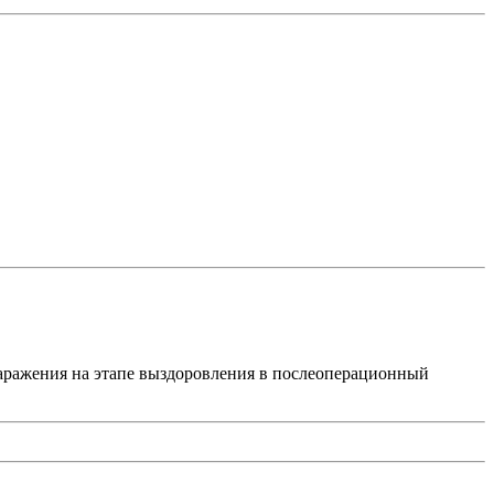
заражения на этапе выздоровления в послеоперационный