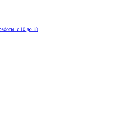
аботы: с 10 до 18