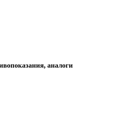
тивопоказания, аналоги