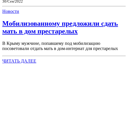
30/Сен/2022
Новости
Мобилизованному предложили сдать
мать в дом престарелых
В Крыму мужчине, попавшему под мобилизацию
посоветовали отдать мать в дом-интернат для престарелых
ЧИТАТЬ ДАЛЕЕ