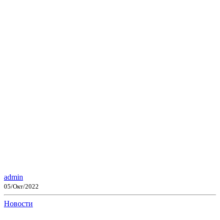
admin
05/Окт/2022
Новости