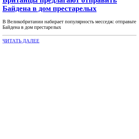
Байдена в дом престарелых
В Великобритании набирает популярность месседж: отправьте
Байдена в дом престарелых
ЧИТАТЬ ДАЛЕЕ