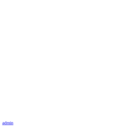
admin