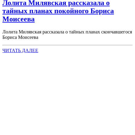
Лолита Милявская рассказала о
тайных планах покойного Бориса
Моисеева
Лолита Милявская рассказала о тайных планах скончавшегося
Бориса Моисеева
ЧИТАТЬ ДАЛЕЕ