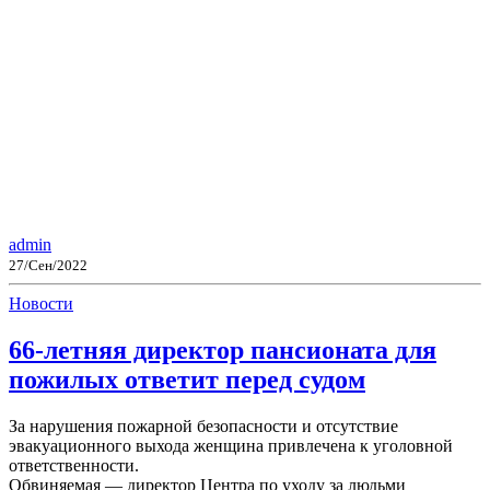
admin
27/Сен/2022
Новости
66-летняя директор пансионата для
пожилых ответит перед судом
За нарушения пожарной безопасности и отсутствие
эвакуационного выхода женщина привлечена к уголовной
ответственности.
Обвиняемая — директор Центра по уходу за людьми