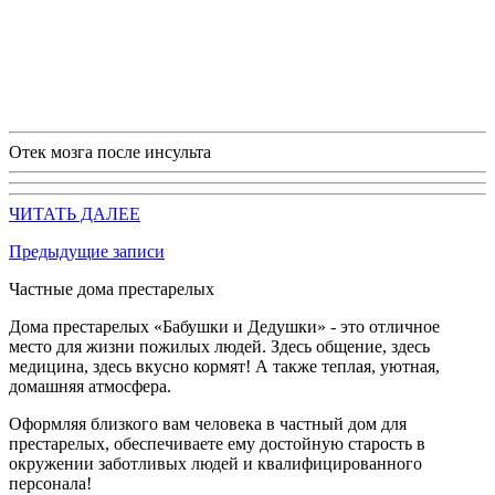
Отек мозга после инсульта
ЧИТАТЬ ДАЛЕЕ
Предыдущие записи
Частные дома престарелых
Дома престарелых «Бабушки и Дедушки» - это отличное
место для жизни пожилых людей. Здесь общение, здесь
медицина, здесь вкусно кормят! А также теплая, уютная,
домашняя атмосфера.
Оформляя близкого вам человека в частный дом для
престарелых, обеспечиваете ему достойную старость в
окружении заботливых людей и квалифицированного
персонала!