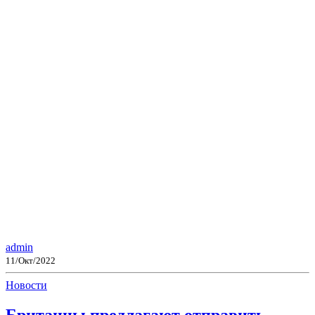
admin
11/Окт/2022
Новости
Британцы предлагают отправить