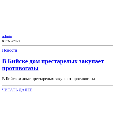
admin
08/Окт/2022
Новости
В Бийске дом престарелых закупает
противогазы
В Бийском доме престарелых закупают противогазы
ЧИТАТЬ ДАЛЕЕ