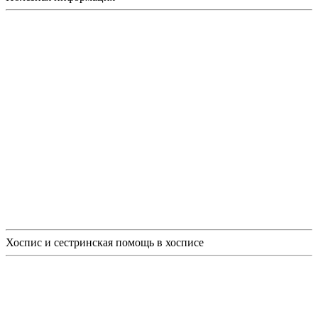
Хоспис и сестринская помощь в хосписе