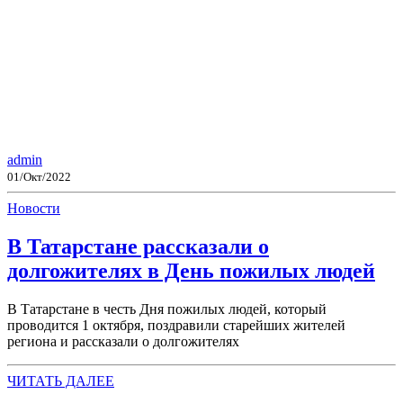
admin
01/Окт/2022
Новости
В Татарстане рассказали о
долгожителях в День пожилых людей
В Татарстане в честь Дня пожилых людей, который
проводится 1 октября, поздравили старейших жителей
региона и рассказали о долгожителях
ЧИТАТЬ ДАЛЕЕ