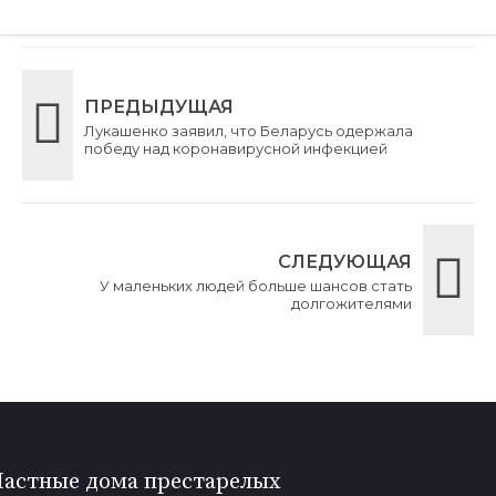
ПРЕДЫДУЩАЯ
Лукашенко заявил, что Беларусь одержала
победу над коронавирусной инфекцией
СЛЕДУЮЩАЯ
У маленьких людей больше шансов стать
долгожителями
Частные дома престарелых