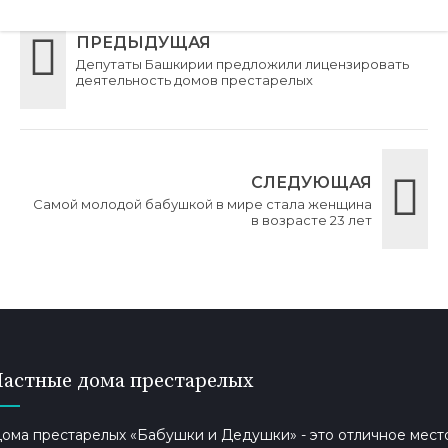
ПРЕДЫДУЩАЯ
Депутаты Башкирии предложили лицензировать
деятельность домов престарелых
СЛЕДУЮЩАЯ
Самой молодой бабушкой в мире стала женщина
в возрасте 23 лет
Частные дома престарелых
ома престарелых «Бабушки и Дедушки» - это отличное мест