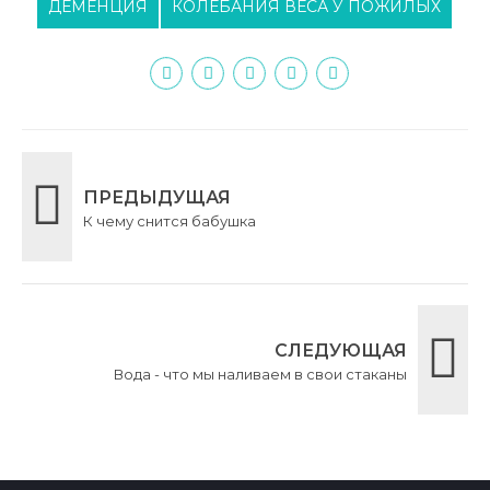
ДЕМЕНЦИЯ
КОЛЕБАНИЯ ВЕСА У ПОЖИЛЫХ
ПРЕДЫДУЩАЯ
К чему снится бабушка
СЛЕДУЮЩАЯ
Вода - что мы наливаем в свои стаканы