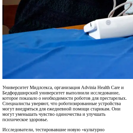
Университет Мидлсекса, организация Advinia Health Care и
Бедфордширский университет выполнили исследование,
которое показало о необходимости роботов для престарелых.
Специалисты уверяют, что роботизированные устройства
могут внедряться для ежедневной помощи старикам. Они
могут уменьшать чувство одиночества и улучшать
психическое здоровье.
Исследователи, тестировавшие новую «культурно