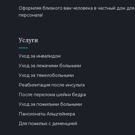
Оформляя близкого вам человека в частный дом дл
персонала!
Услуги
Уход за инвалидом
Уход за лежачими больными
Уход за тяжелобольными
Реабилитация после инсульта
После перелома шейки бедра
Уход за пожилыми больными
Пансионаты Альцгеймера
Для пожилых с деменцией