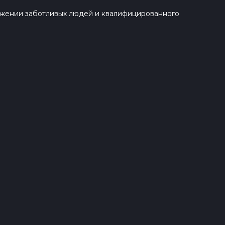
ружении заботливых людей и квалифицированного