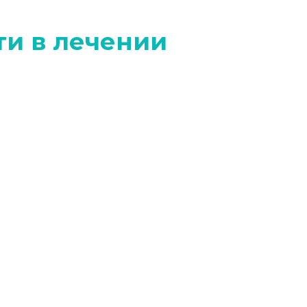
ти в лечении