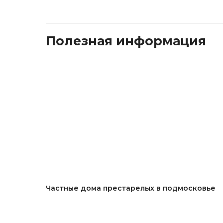
Полезная информация
Частные дома престарелых в подмосковье