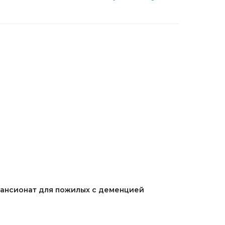
ансионат для пожилых с деменцией