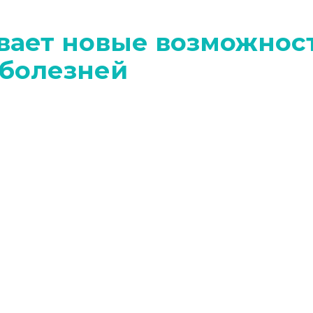
вает новые возможнос
 болезней