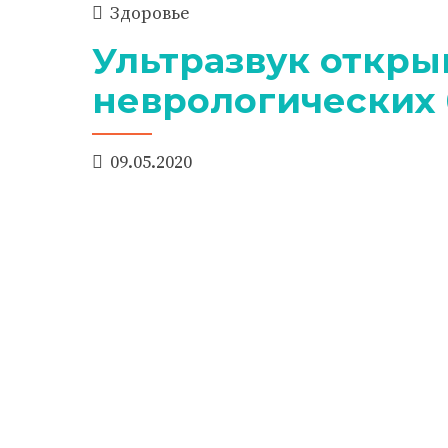
Здоровье
Ультразвук откры
неврологических
09.05.2020