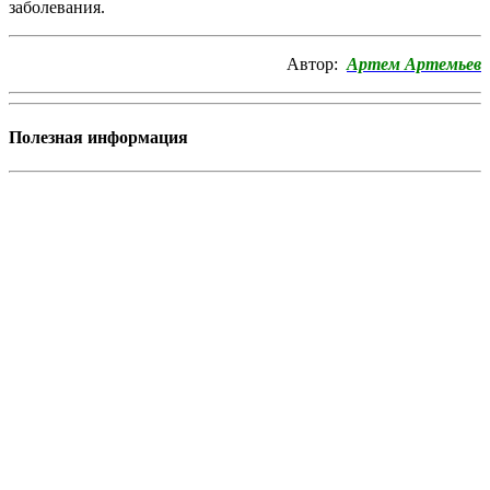
заболевания.
Автор:
Артем Артемьев
Полезная информация