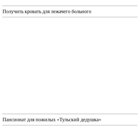
Получить кровать для лежачего больного
Пансионат для пожилых «Тульский дедушка»