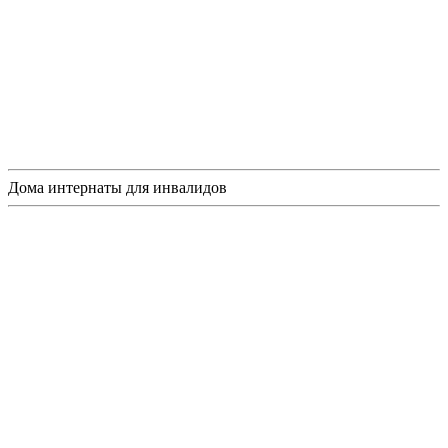
Дома интернаты для инвалидов