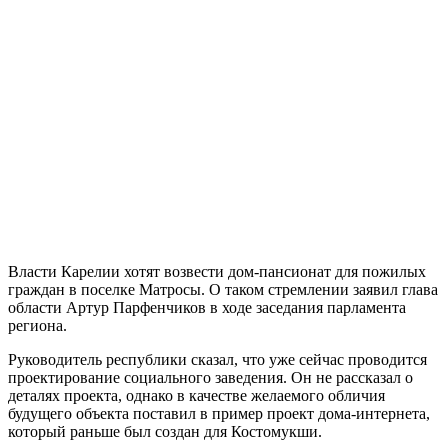
Власти Карелии хотят возвести дом-пансионат для пожилых
граждан в поселке Матросы. О таком стремлении заявил глава
области Артур Парфенчиков в ходе заседания парламента
региона.
Руководитель республики сказал, что уже сейчас проводится
проектирование социального заведения. Он не рассказал о
деталях проекта, однако в качестве желаемого обличия
будущего объекта поставил в пример проект дома-интернета,
который раньше был создан для Костомукши.