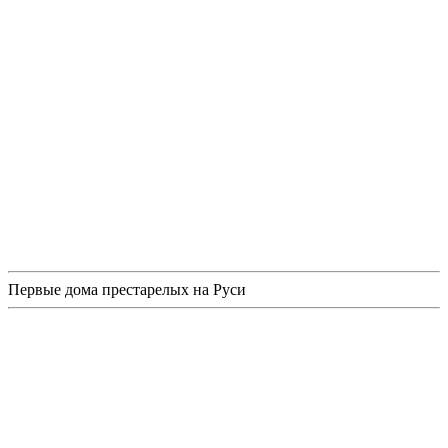
Первые дома престарелых на Руси