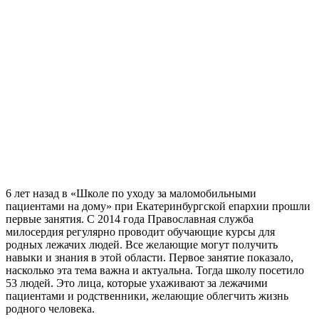
6 лет назад в «Школе по уходу за маломобильными
пациентами на дому» при Екатеринбургской епархии прошли
первые занятия. С 2014 года Православная служба
милосердия регулярно проводит обучающие курсы для
родных лежачих людей. Все желающие могут получить
навыки и знания в этой области. Первое занятие показало,
насколько эта тема важна и актуальна. Тогда школу посетило
53 людей. Это лица, которые ухаживают за лежачими
пациентами и родственники, желающие облегчить жизнь
родного человека.