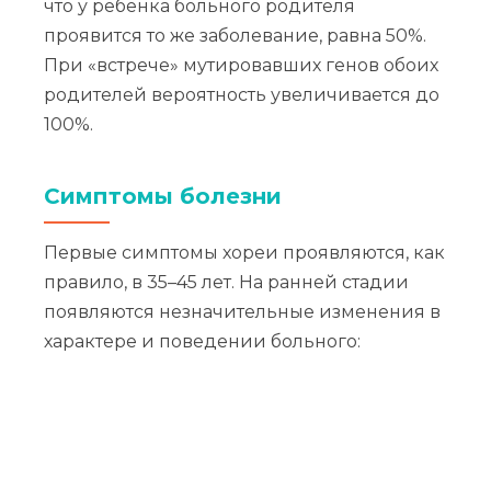
что у ребенка больного родителя
проявится то же заболевание, равна 50%.
При «встрече» мутировавших генов обоих
родителей вероятность увеличивается до
100%.
Симптомы болезни
Первые симптомы хореи проявляются, как
правило, в 35–45 лет. На ранней стадии
появляются незначительные изменения в
характере и поведении больного: