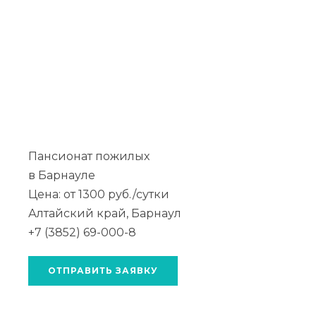
Пансионат пожилых
в Барнауле
Цена: от 1300 руб./сутки
Алтайский край, Барнаул
+7 (3852) 69-000-8
ОТПРАВИТЬ ЗАЯВКУ