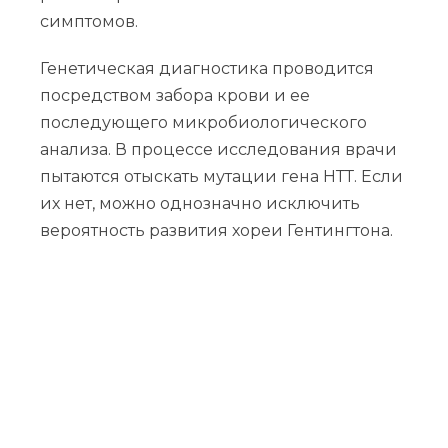
симптомов.
Генетическая диагностика проводится
посредством забора крови и ее
последующего микробиологического
анализа. В процессе исследования врачи
пытаются отыскать мутации гена НТТ. Если
их нет, можно однозначно исключить
вероятность развития хореи Гентингтона.