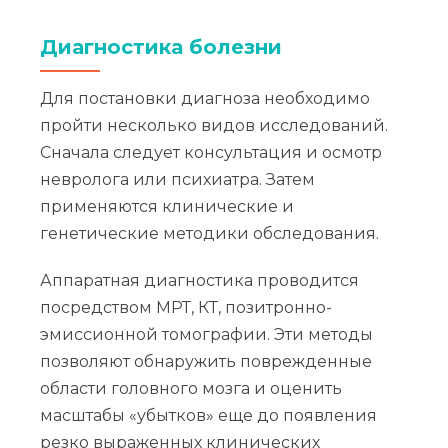
Диагностика болезни
Для постановки диагноза необходимо
пройти несколько видов исследований.
Сначала следует консультация и осмотр
невролога или психиатра. Затем
применяются клинические и
генетические методики обследования.
Аппаратная диагностика проводится
посредством МРТ, КТ, позитронно-
эмиссионной томографии. Эти методы
позволяют обнаружить поврежденные
области головного мозга и оценить
масштабы «убытков» еще до появления
резко выраженных клинических