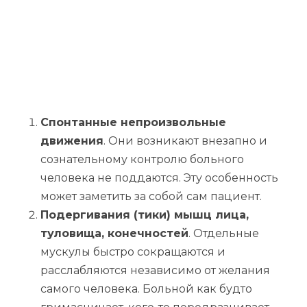
Спонтанные непроизвольные
движения
. Они возникают внезапно и
сознательному контролю больного
человека не поддаются. Эту особенность
может заметить за собой сам пациент.
Подергивания (тики) мышц лица,
туловища, конечностей
. Отдельные
мускулы быстро сокращаются и
расслабляются независимо от желания
самого человека. Больной как будто