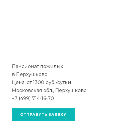
Пансионат пожилых
в Перхушково
Цена: от 1300 руб./сутки
Московская обл., Перхушково
+7 (499) 714-16-70
ОТПРАВИТЬ ЗАЯВКУ