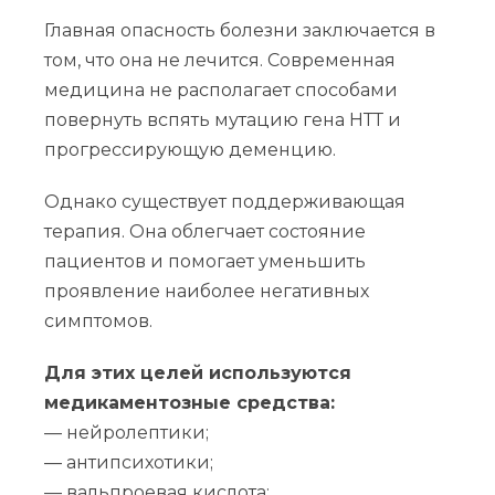
Главная опасность болезни заключается в
том, что она не лечится. Современная
медицина не располагает способами
повернуть вспять мутацию гена НТТ и
прогрессирующую деменцию.
Однако существует поддерживающая
терапия. Она облегчает состояние
пациентов и помогает уменьшить
проявление наиболее негативных
симптомов.
Для этих целей используются
медикаментозные средства:
— нейролептики;
— антипсихотики;
— вальпроевая кислота;