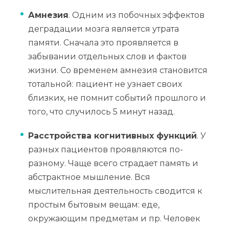
Амнезия
. Одним из побочных эффектов
деградации мозга является утрата
памяти. Сначала это проявляется в
забывании отдельных слов и фактов
жизни. Со временем амнезия становится
тотальной: пациент не узнает своих
близких, не помнит событий прошлого и
того, что случилось 5 минут назад.
Расстройства когнитивных функций
. У
разных пациентов проявляются по-
разному. Чаще всего страдает память и
абстрактное мышление. Вся
мыслительная деятельность сводится к
простым бытовым вещам: еде,
окружающим предметам и пр. Человек