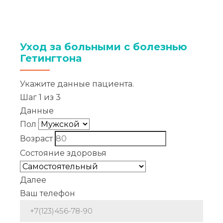
Уход за больными с болезнью
Гетингтона
Укажите данные пациента.
Шаг
1
из
3
Данные
Пол
Возраст
Состояние здоровья
Далее
Ваш телефон