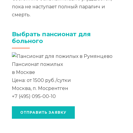
пока не наступает полный паралич и
смерть.
Выбрать пансионат для
больного
Пансионат пожилых
в Москве
Цена: от 1500 руб./сутки
Москва, п. Мосрентген
+7 (495) 095-00-10
ОТПРАВИТЬ ЗАЯВКУ