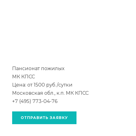
Пансионат пожилых
МК КПСС
Цена: от 1500 руб./сутки
Московская обл., к.п. МК КПСС
+7 (495) 773-04-76
ОТПРАВИТЬ ЗАЯВКУ