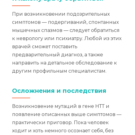
При возникновении подозрительных
симптомов — подергиваний, спонтанных
мышечных спазмов — следует обратиться
к неврологу или психиатру. Любой из этих
врачей сможет поставить
предварительный диагноз, а также
направить на детальное обследование к
другим профильным специалистам.
Осложнения и последствия
Возникновение мутаций в гене НТТ и
появление описанных выше симптомов —
практически приговор. Пока человек
ходит и хоть немного осознает себя, без