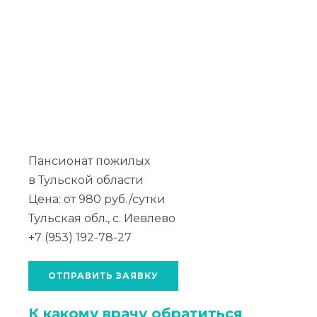
Пансионат пожилых
в Тульской области
Цена: от 980 руб./сутки
Тульская обл., с. Иевлево
+7 (953) 192-78-27
ОТПРАВИТЬ ЗАЯВКУ
К какому врачу обратиться