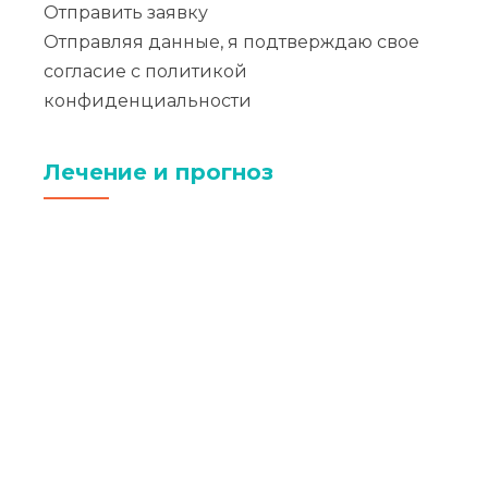
Отправить заявку
Отправляя данные, я подтверждаю свое
согласие с
политикой
конфиденциальности
Лечение и прогноз