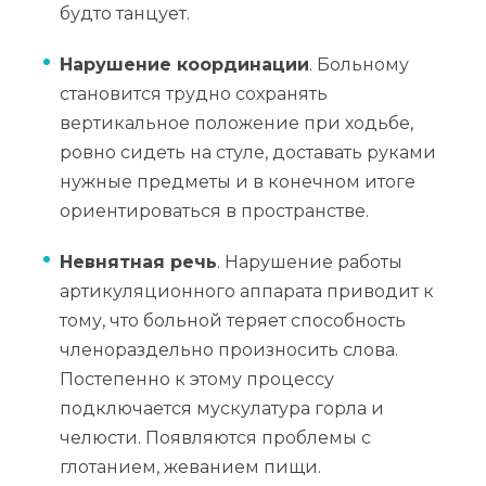
будто танцует.
Нарушение координации
. Больному
становится трудно сохранять
вертикальное положение при ходьбе,
ровно сидеть на стуле, доставать руками
нужные предметы и в конечном итоге
ориентироваться в пространстве.
Невнятная речь
. Нарушение работы
артикуляционного аппарата приводит к
тому, что больной теряет способность
членораздельно произносить слова.
Постепенно к этому процессу
подключается мускулатура горла и
челюсти. Появляются проблемы с
глотанием, жеванием пищи.