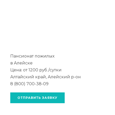
Пансионат пожилых
в Алейске
Цена: от 1200 руб./сутки
Алтайский край, Алейский р-он
8 (800) 700-38-09
ОТПРАВИТЬ ЗАЯВКУ