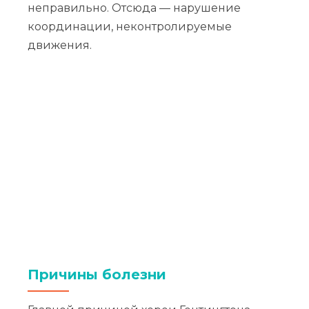
неправильно. Отсюда — нарушение
координации, неконтролируемые
движения.
Причины болезни