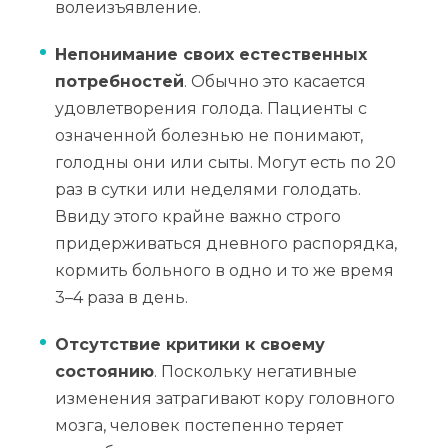
волеизъявление.
Непонимание своих естественных
потребностей
. Обычно это касается
удовлетворения голода. Пациенты с
означенной болезнью не понимают,
голодны они или сыты. Могут есть по 20
раз в сутки или неделями голодать.
Ввиду этого крайне важно строго
придерживаться дневного распорядка,
кормить больного в одно и то же время
3–4 раза в день.
Отсутствие критики к своему
состоянию
. Поскольку негативные
изменения затрагивают кору головного
мозга, человек постепенно теряет