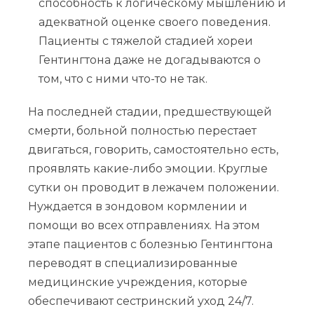
способность к логическому мышлению и
адекватной оценке своего поведения.
Пациенты с тяжелой стадией хореи
Гентингтона даже не догадываются о
том, что с ними что-то не так.
На последней стадии, предшествующей
смерти, больной полностью перестает
двигаться, говорить, самостоятельно есть,
проявлять какие-либо эмоции. Круглые
сутки он проводит в лежачем положении.
Нуждается в зондовом кормлении и
помощи во всех отправлениях. На этом
этапе пациентов с болезнью Гентингтона
переводят в специализированные
медицинские учреждения, которые
обеспечивают сестринский уход 24/7.