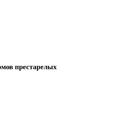
омов престарелых