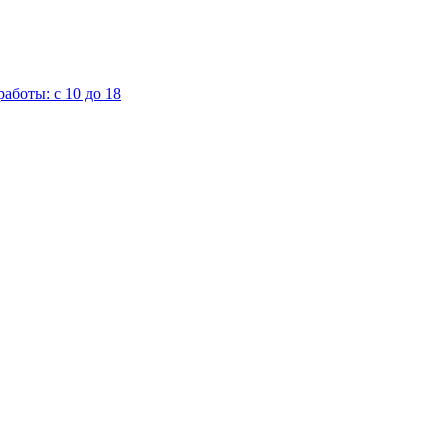
аботы: с 10 до 18