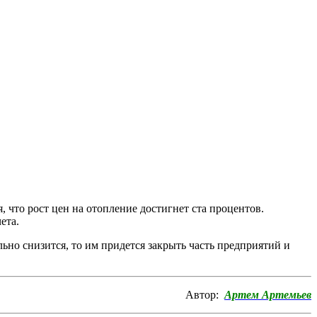
 что рост цен на отопление достигнет ста процентов.
ета.
ьно снизится, то им придется закрыть часть предприятий и
Автор:
Артем Артемьев