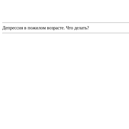
Депрессия в пожилом возрасте. Что делать?