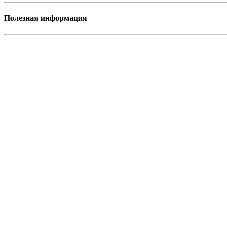
Полезная информация