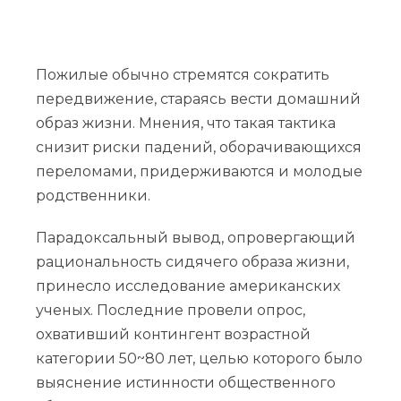
Пожилые обычно стремятся сократить
передвижение, стараясь вести домашний
образ жизни. Мнения, что такая тактика
снизит риски падений, оборачивающихся
переломами, придерживаются и молодые
родственники.
Парадоксальный вывод, опровергающий
рациональность сидячего образа жизни,
принесло исследование американских
ученых. Последние провели опрос,
охвативший контингент возрастной
категории 50~80 лет, целью которого было
выяснение истинности общественного