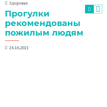
Здоровье
Прогулки
рекомендованы
пожилым людям
24.10.2021