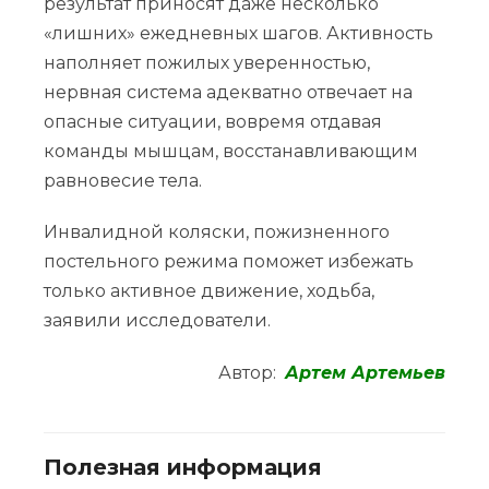
результат приносят даже несколько
«лишних» ежедневных шагов. Активность
наполняет пожилых уверенностью,
нервная система адекватно отвечает на
опасные ситуации, вовремя отдавая
команды мышцам, восстанавливающим
равновесие тела.
Инвалидной коляски, пожизненного
постельного режима поможет избежать
только активное движение, ходьба,
заявили исследователи.
Автор:
Артем Артемьев
Полезная информация