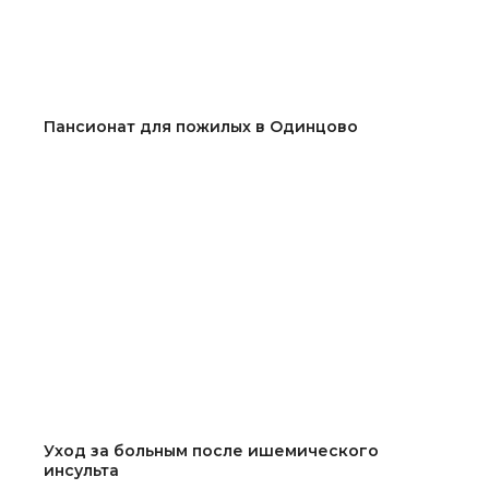
Пансионат для пожилых в Одинцово
Уход за больным после ишемического
инсульта