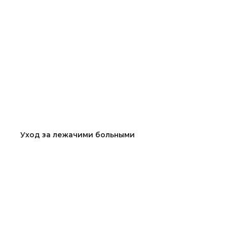
Уход за лежачими больными