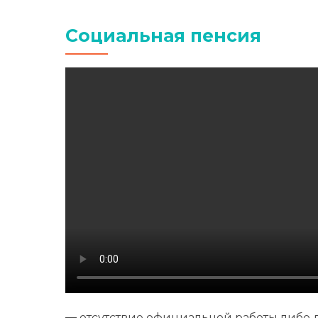
Социальная пенсия
—
отсутствие официальной работы либо 