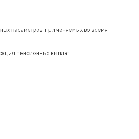
ных параметров, применяемых во время