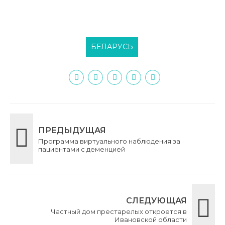
БЕЛАРУСЬ
ПРЕДЫДУЩАЯ
Программа виртуального наблюдения за
пациентами с деменцией
СЛЕДУЮЩАЯ
Частный дом престарелых откроется в
Ивановской области