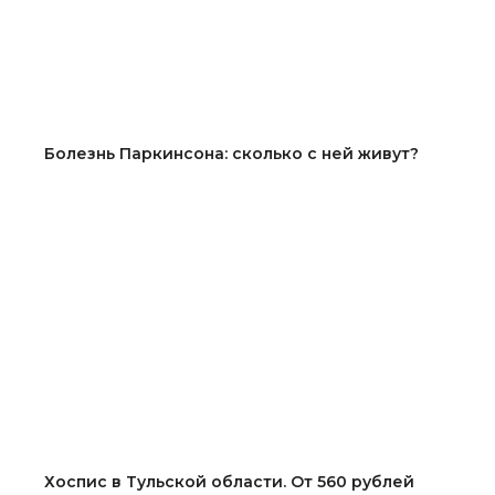
Болезнь Паркинсона: сколько с ней живут?
Хоспис в Тульской области. От 560 рублей