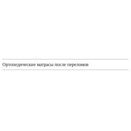
Ортопедические матрасы после переломов