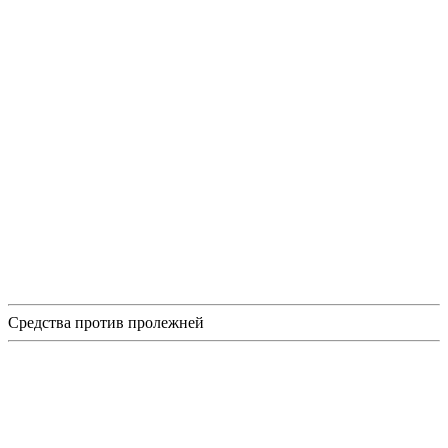
Средства против пролежней